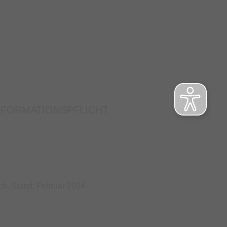
NFORMATIONSPFLICHT
ch. Stand: Februar 2024