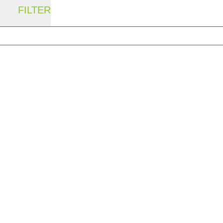
FILTER