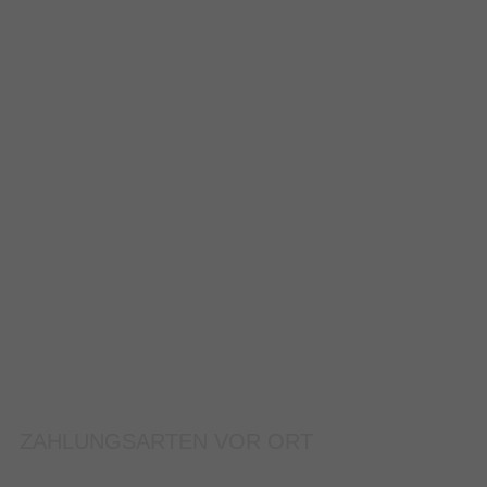
ZAHLUNGSARTEN VOR ORT