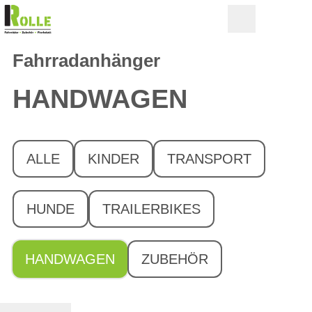
Fahrradanhänger
HANDWAGEN
ALLE
KINDER
TRANSPORT
HUNDE
TRAILERBIKES
HANDWAGEN
ZUBEHÖR