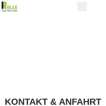
KONTAKT & ANFAHRT