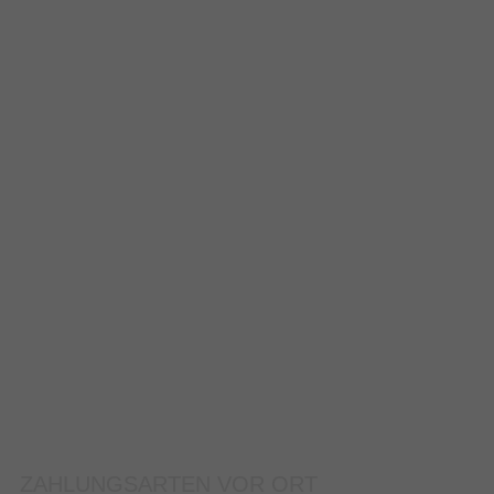
ZAHLUNGSARTEN VOR ORT