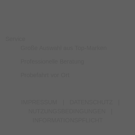
Service
Große Auswahl aus Top-Marken
Professionelle Beratung
Probefahrt vor Ort
IMPRESSUM
|
DATENSCHUTZ
|
NUTZUNGSBEDINGUNGEN
|
INFORMATIONSPFLICHT