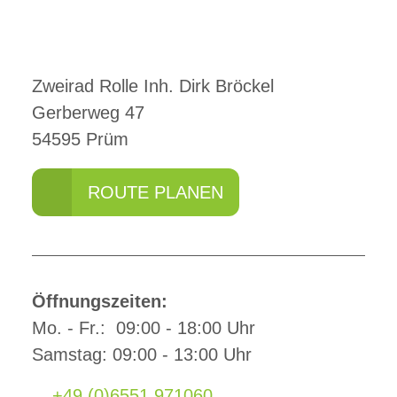
Zweirad Rolle Inh. Dirk Bröckel
Gerberweg 47
54595 Prüm
ROUTE PLANEN
Öffnungszeiten:
Mo. - Fr.: 09:00 - 18:00 Uhr
Samstag: 09:00 - 13:00 Uhr
+49 (0)6551 971060