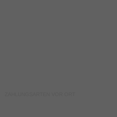
ZAHLUNGSARTEN VOR ORT