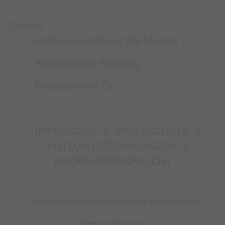
Service
Große Auswahl aus Top-Marken
Professionelle Beratung
Probefahrt vor Ort
IMPRESSUM
|
DATENSCHUTZ
|
NUTZUNGSBEDINGUNGEN
|
INFORMATIONSPFLICHT
* Unverbindliche Preisempfehlung des Herstellers
Weitere Hinweise