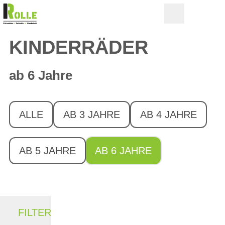
KINDERRÄDER
ab 6 Jahre
ALLE
AB 3 JAHRE
AB 4 JAHRE
AB 5 JAHRE
AB 6 JAHRE
FILTER