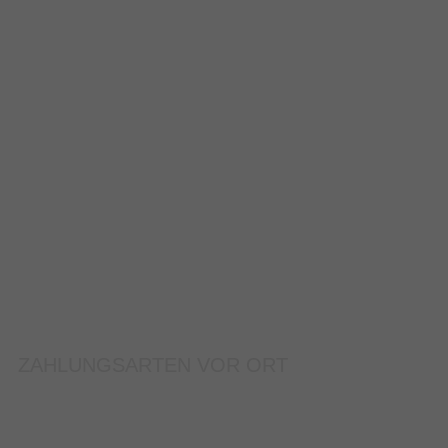
ZAHLUNGSARTEN VOR ORT