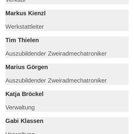
Markus Kienzl
Werkstattleiter
Tim Thielen
Auszubildender Zweiradmechatroniker
Marius Görgen
Auszubildender Zweiradmechatroniker
Katja Bröckel
Verwaltung
Gabi Klassen