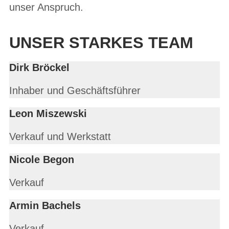
unser Anspruch.
UNSER STARKES TEAM
Dirk Bröckel
Inhaber und Geschäftsführer
Leon Miszewski
Verkauf und Werkstatt
Nicole Begon
Verkauf
Armin Bachels
Verkauf