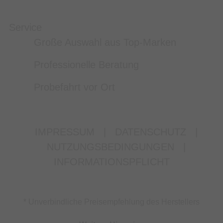
Service
Große Auswahl aus Top-Marken
Professionelle Beratung
Probefahrt vor Ort
IMPRESSUM
|
DATENSCHUTZ
|
NUTZUNGSBEDINGUNGEN
|
INFORMATIONSPFLICHT
* Unverbindliche Preisempfehlung des Herstellers