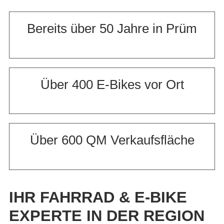
Bereits über 50 Jahre in Prüm
Über 400 E-Bikes vor Ort
Über 600 QM Verkaufsfläche
IHR FAHRRAD & E-BIKE
EXPERTE IN DER REGION