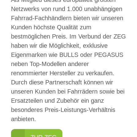
Netzwerks von rund 1.000 unabhängigen
Fahrrad-Fachhändlern bieten wir unseren
Kunden höchste Qualität zum
bestmöglichen Preis. Im Verbund der ZEG
haben wir die Möglichkeit, exklusive
Eigenmarken wie BULLS oder PEGASUS
neben Top-Modellen anderer
renommierter Hersteller zu verkaufen.
Durch diese Partnerschaft können wir
unseren Kunden bei Fahrrädern sowie bei
Ersatzteilen und Zubehör ein ganz
besonderes Preis-Leistungs-Verhältnis
anbieten.