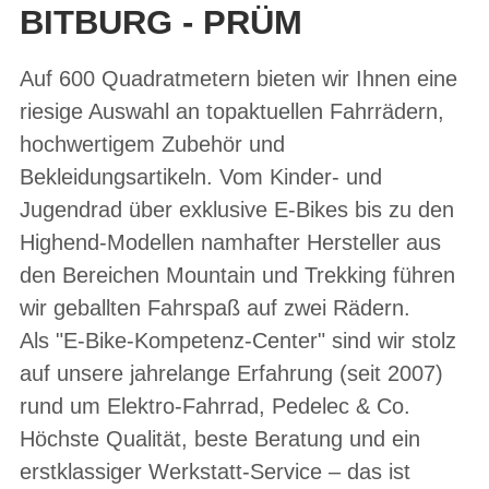
BITBURG - PRÜM
Auf 600 Quadratmetern bieten wir Ihnen eine
riesige Auswahl an topaktuellen Fahrrädern,
hochwertigem Zubehör und
Bekleidungsartikeln. Vom Kinder- und
Jugendrad über exklusive E-Bikes bis zu den
Highend-Modellen namhafter Hersteller aus
den Bereichen Mountain und Trekking führen
wir geballten Fahrspaß auf zwei Rädern.
Als "E-Bike-Kompetenz-Center" sind wir stolz
auf unsere jahrelange Erfahrung (seit 2007)
rund um Elektro-Fahrrad, Pedelec & Co.
Höchste Qualität, beste Beratung und ein
erstklassiger Werkstatt-Service – das ist