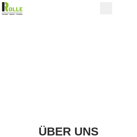
ÜBER UNS