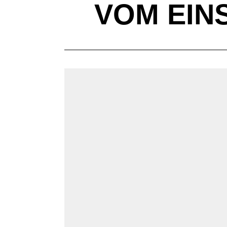
VOM EINS