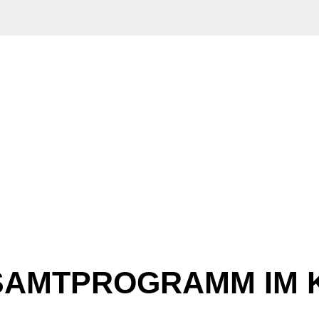
SAMTPROGRAMM IM 