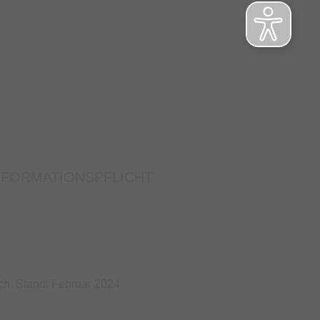
NFORMATIONSPFLICHT
ch. Stand: Februar 2024