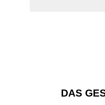
DAS GE