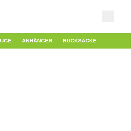
EUGE
ANHÄNGER
RUCKSÄCKE