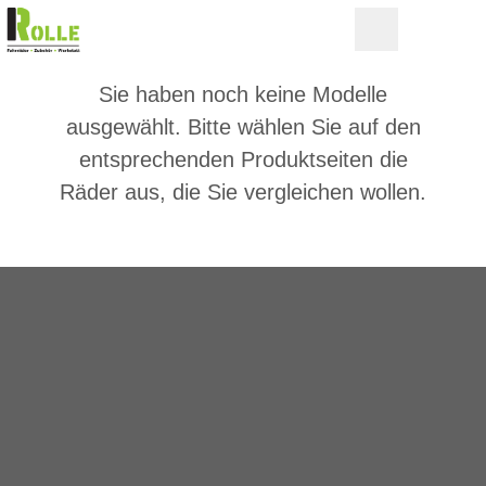
Sie haben noch keine Modelle
ausgewählt. Bitte wählen Sie auf den
entsprechenden Produktseiten die
Räder aus, die Sie vergleichen wollen.