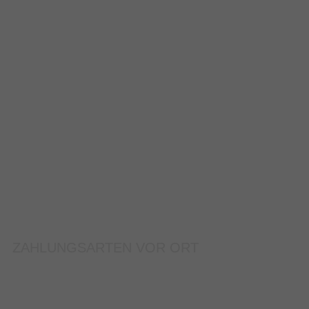
ZAHLUNGSARTEN VOR ORT