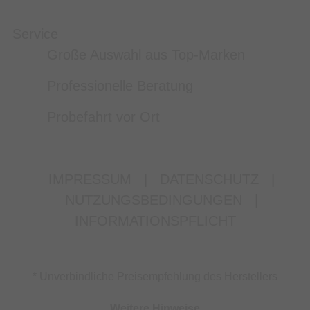
Service
Große Auswahl aus Top-Marken
Professionelle Beratung
Probefahrt vor Ort
IMPRESSUM
|
DATENSCHUTZ
|
NUTZUNGSBEDINGUNGEN
|
INFORMATIONSPFLICHT
* Unverbindliche Preisempfehlung des Herstellers
Weitere Hinweise