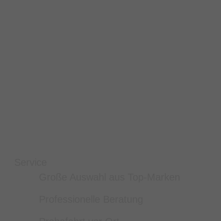
Service
Große Auswahl aus Top-Marken
Professionelle Beratung