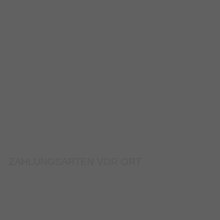
ZAHLUNGSARTEN VOR ORT