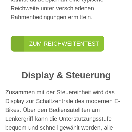
Reichweite unter verschiedenen
Rahmenbedingungen ermitteln.
ZUM REICHWEITENTEST
Display & Steuerung
Zusammen mit der Steuereinheit wird das
Display zur Schaltzentrale des modernen E-
Bikes. Über den Bediensatelliten am
Lenkergriff kann die Unterstützungsstufe
bequem und schnell gewählt werden, alle