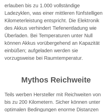
erlauben bis zu 1.000 vollständige
Ladezyklen, was einer mittleren fünfstelligen
Kilometerleistung entspricht. Die Elektronik
des Akkus verhindert Tiefenentladung wie
Überladen. Bei Temperaturen unter Null
können Akkus vorübergehend an Kapazität
einbüßen; aufgeladen werden sie
vorzugsweise bei Raumtemperatur.
Mythos Reichweite
Teils werben Hersteller mit Reichweiten von
bis zu 200 Kilometern. Sicher können unter
optimalen Bedingungen enorme Distanzen