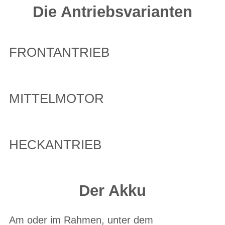
Die Antriebsvarianten
FRONTANTRIEB
MITTELMOTOR
HECKANTRIEB
Der Akku
Am oder im Rahmen, unter dem