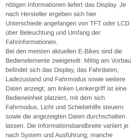
nötigen Informationen liefert das Display. Je
nach Hersteller ergeben sich hier
Unterschiede angefangen von TFT oder LCD
über Beleuchtung und Umfang der
Fahrinformationen.
Bei den meisten aktuellen E-Bikes sind die
Bedienelemente zweigeteilt: Mittig am Vorbau
befindet sich das Display, das Fahrdaten,
Ladezustand und Fahrmodus sowie weitere
Daten anzeigt; am linken Lenkergriff ist eine
Bedieneinheit platziert, mit dem sich
Fahrmodus, Licht und Schiebehilfe steuern
sowie die angezeigten Daten durchschalten
lassen. Die Informationsbandbreite variiert je
nach System und Ausführung; manche