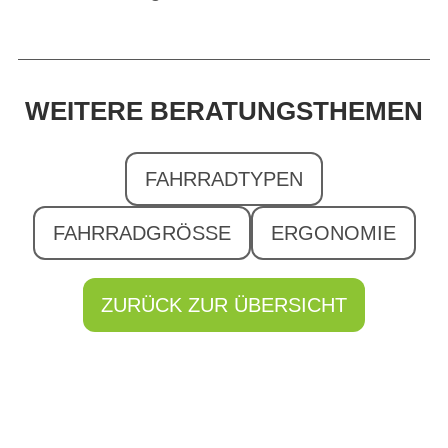
WEITERE BERATUNGSTHEMEN
FAHRRADTYPEN
FAHRRADGRÖSSE
ERGONOMIE
ZURÜCK ZUR ÜBERSICHT