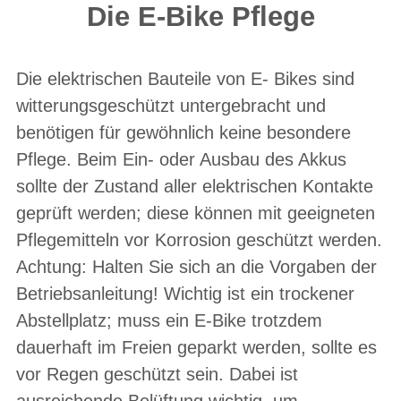
Die E-Bike Pflege
Die elektrischen Bauteile von E- Bikes sind
witterungsgeschützt untergebracht und
benötigen für gewöhnlich keine besondere
Pflege. Beim Ein- oder Ausbau des Akkus
sollte der Zustand aller elektrischen Kontakte
geprüft werden; diese können mit geeigneten
Pflegemitteln vor Korrosion geschützt werden.
Achtung: Halten Sie sich an die Vorgaben der
Betriebsanleitung! Wichtig ist ein trockener
Abstellplatz; muss ein E-Bike trotzdem
dauerhaft im Freien geparkt werden, sollte es
vor Regen geschützt sein. Dabei ist
ausreichende Belüftung wichtig, um