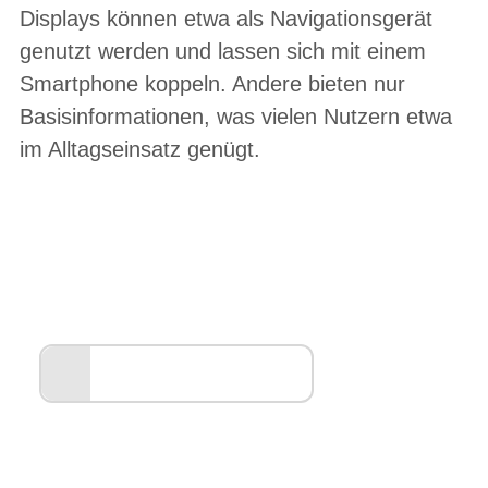
Displays können etwa als Navigationsgerät
genutzt werden und lassen sich mit einem
Smartphone koppeln. Andere bieten nur
Basisinformationen, was vielen Nutzern etwa
im Alltagseinsatz genügt.
Entdecken Sie unsere
Markenwelt
ALLES ANZEIGEN