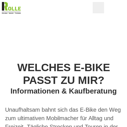
WELCHES E-BIKE
PASST ZU MIR?
Informationen & Kaufberatung
Unaufhaltsam bahnt sich das E-Bike den Weg
zum ultimativen Mobilmacher für Alltag und
Freizeit. Tägliche Strecken und Touren in der