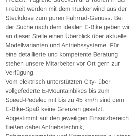
Freizeit werden mit dem Rückenwind aus der
Steckdose zum puren Fahrrad-Genuss. Bei
der Suche nach dem idealen E-Bike geben wir
an dieser Stelle einen Überblick über aktuelle
Modellvarianten und Antriebssysteme. Für
eine detaillierte und kompetente Beratung
stehen unsere Mitarbeiter vor Ort gern zur
Verfügung.
Vom elektrisch unterstützten City- über
vollgefederte E-Mountainbikes bis zum
Speed-Pedelec mit bis zu 45 km/h sind dem
E-Bike-Spaß keine Grenzen gesetzt.
Abgestimmt auf den jeweiligen Einsatzbereich
fließen dabei Antriebstechnik,