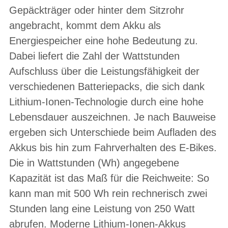
Gepäckträger oder hinter dem Sitzrohr
angebracht, kommt dem Akku als
Energiespeicher eine hohe Bedeutung zu.
Dabei liefert die Zahl der Wattstunden
Aufschluss über die Leistungsfähigkeit der
verschiedenen Batteriepacks, die sich dank
Lithium-Ionen-Technologie durch eine hohe
Lebensdauer auszeichnen. Je nach Bauweise
ergeben sich Unterschiede beim Aufladen des
Akkus bis hin zum Fahrverhalten des E-Bikes.
Die in Wattstunden (Wh) angegebene
Kapazität ist das Maß für die Reichweite: So
kann man mit 500 Wh rein rechnerisch zwei
Stunden lang eine Leistung von 250 Watt
abrufen. Moderne Lithium-Ionen-Akkus