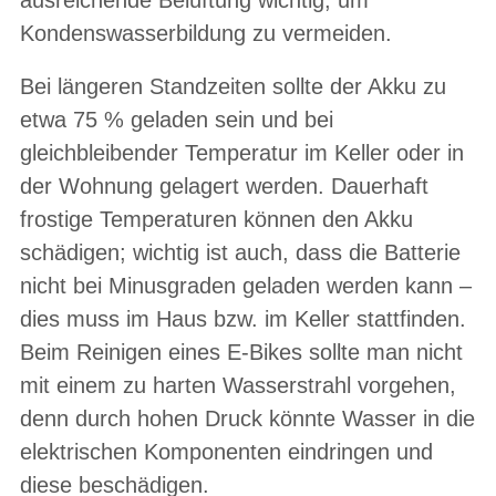
Kondenswasserbildung zu vermeiden.
Bei längeren Standzeiten sollte der Akku zu
etwa 75 % geladen sein und bei
gleichbleibender Temperatur im Keller oder in
der Wohnung gelagert werden. Dauerhaft
frostige Temperaturen können den Akku
schädigen; wichtig ist auch, dass die Batterie
nicht bei Minusgraden geladen werden kann –
dies muss im Haus bzw. im Keller stattfinden.
Beim Reinigen eines E-Bikes sollte man nicht
mit einem zu harten Wasserstrahl vorgehen,
denn durch hohen Druck könnte Wasser in die
elektrischen Komponenten eindringen und
diese beschädigen.