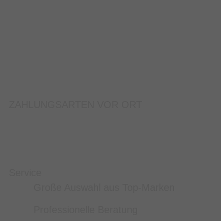
ZAHLUNGSARTEN VOR ORT
Service
Große Auswahl aus Top-Marken
Professionelle Beratung