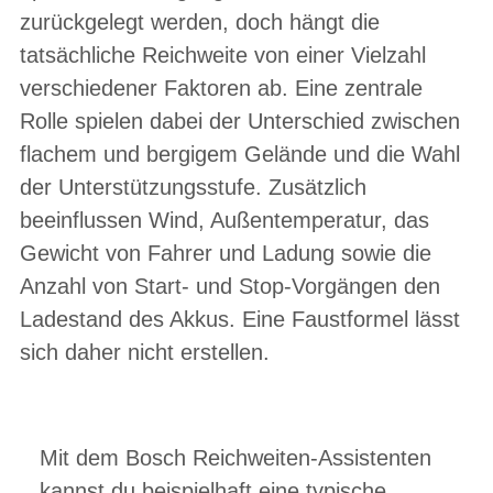
zurückgelegt werden, doch hängt die
tatsächliche Reichweite von einer Vielzahl
verschiedener Faktoren ab. Eine zentrale
Rolle spielen dabei der Unterschied zwischen
flachem und bergigem Gelände und die Wahl
der Unterstützungsstufe. Zusätzlich
beeinflussen Wind, Außentemperatur, das
Gewicht von Fahrer und Ladung sowie die
Anzahl von Start- und Stop-Vorgängen den
Ladestand des Akkus. Eine Faustformel lässt
sich daher nicht erstellen.
Mit dem Bosch Reichweiten-Assistenten
kannst du beispielhaft eine typische