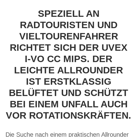
SPEZIELL AN
RADTOURISTEN UND
VIELTOURENFAHRER
RICHTET SICH DER UVEX
I-VO CC MIPS. DER
LEICHTE ALLROUNDER
IST ERSTKLASSIG
BELÜFTET UND SCHÜTZT
BEI EINEM UNFALL AUCH
VOR ROTATIONSKRÄFTEN.
Die Suche nach einem praktischen Allrounder