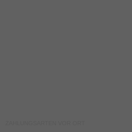
ZAHLUNGSARTEN VOR ORT