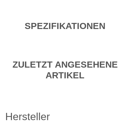
SPEZIFIKATIONEN
ZULETZT ANGESEHENE
ARTIKEL
Hersteller