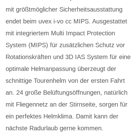
mit größtmöglicher Sicherheitsausstattung
endet beim uvex i-vo cc MIPS. Ausgestattet
mit integriertem Multi Impact Protection
System (MIPS) für zusätzlichen Schutz vor
Rotationskräften und 3D IAS System für eine
optimale Helmanpassung überzeugt der
schnittige Tourenhelm von der ersten Fahrt
an. 24 große Belüftungsöffnungen, natürlich
mit Fliegennetz an der Stirnseite, sorgen für
ein perfektes Helmklima. Damit kann der
nächste Radurlaub gerne kommen.