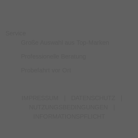
Service
Große Auswahl aus Top-Marken
Professionelle Beratung
Probefahrt vor Ort
IMPRESSUM
|
DATENSCHUTZ
|
NUTZUNGSBEDINGUNGEN
|
INFORMATIONSPFLICHT