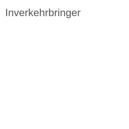
Inverkehrbringer