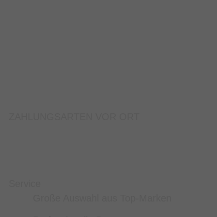
ZAHLUNGSARTEN VOR ORT
Service
Große Auswahl aus Top-Marken