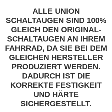
ALLE UNION
SCHALTAUGEN SIND 100%
GLEICH DEN ORIGINAL-
SCHALTAUGEN AN IHREM
FAHRRAD, DA SIE BEI DEM
GLEICHEN HERSTELLER
PRODUZIERT WERDEN.
DADURCH IST DIE
KORREKTE FESTIGKEIT
UND HÄRTE
SICHERGESTELLT.