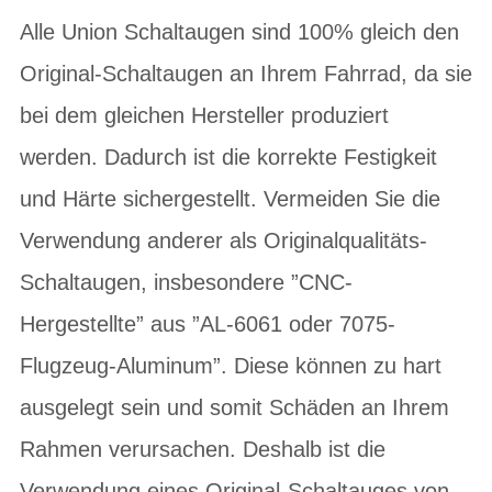
Alle Union Schaltaugen sind 100% gleich den
Original-Schaltaugen an Ihrem Fahrrad, da sie
bei dem gleichen Hersteller produziert
werden. Dadurch ist die korrekte Festigkeit
und Härte sichergestellt. Vermeiden Sie die
Verwendung anderer als Originalqualitäts-
Schaltaugen, insbesondere ”CNC-
Hergestellte” aus ”AL-6061 oder 7075-
Flugzeug-Aluminum”. Diese können zu hart
ausgelegt sein und somit Schäden an Ihrem
Rahmen verursachen. Deshalb ist die
Verwendung eines Original-Schaltauges von