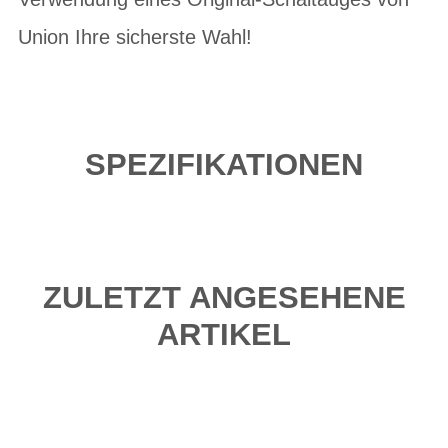
Union Ihre sicherste Wahl!
SPEZIFIKATIONEN
ZULETZT ANGESEHENE
ARTIKEL