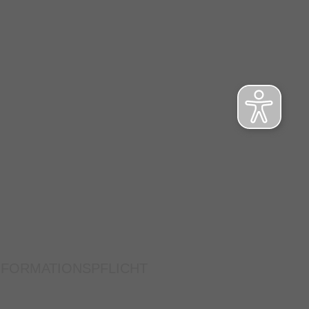
NFORMATIONSPFLICHT