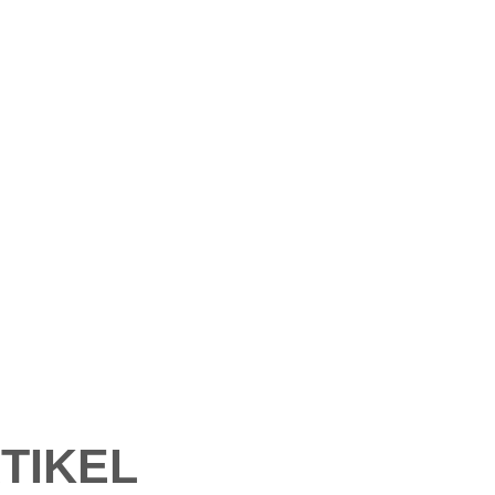
TIKEL