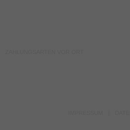
ZAHLUNGSARTEN VOR ORT
IMPRESSUM
|
DATE