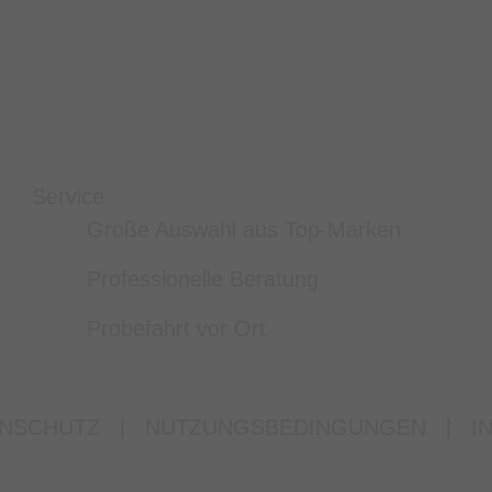
Service
Große Auswahl aus Top-Marken
Professionelle Beratung
Probefahrt vor Ort
NSCHUTZ
|
NUTZUNGSBEDINGUNGEN
|
I