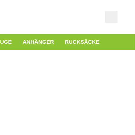
EUGE
ANHÄNGER
RUCKSÄCKE