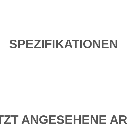
SPEZIFIKATIONEN
TZT ANGESEHENE AR