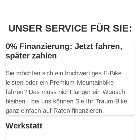
UNSER SERVICE FÜR SIE:
0% Finanzierung: Jetzt fahren,
später zahlen
Sie möchten sich ein hochwertiges E-Bike
leisten oder ein Premium-Mountainbike
fahren? Das muss nicht länger ein Wunsch
bleiben - bei uns können Sie Ihr Traum-Bike
ganz einfach auf Raten finanzieren.
Werkstatt