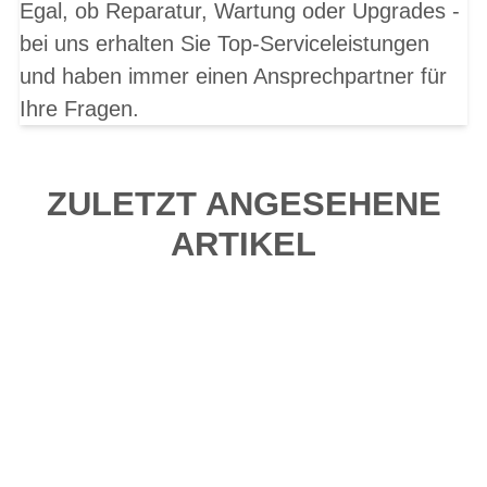
Egal, ob Reparatur, Wartung oder Upgrades -
bei uns erhalten Sie Top-Serviceleistungen
und haben immer einen Ansprechpartner für
Ihre Fragen.
ZULETZT ANGESEHENE
ARTIKEL