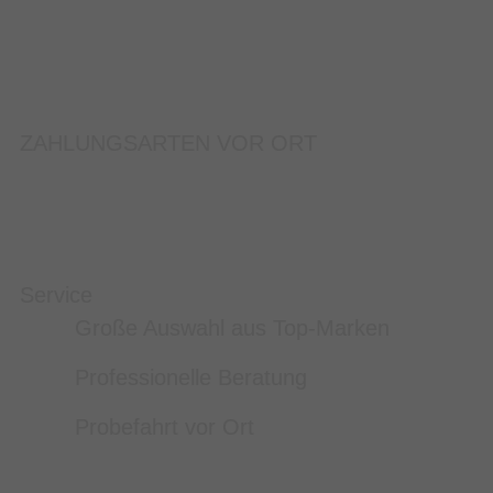
ZAHLUNGSARTEN VOR ORT
Service
Große Auswahl aus Top-Marken
Professionelle Beratung
Probefahrt vor Ort