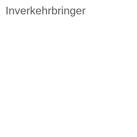
Inverkehrbringer