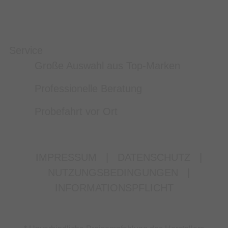
Service
Große Auswahl aus Top-Marken
Professionelle Beratung
Probefahrt vor Ort
IMPRESSUM
|
DATENSCHUTZ
|
NUTZUNGSBEDINGUNGEN
|
INFORMATIONSPFLICHT