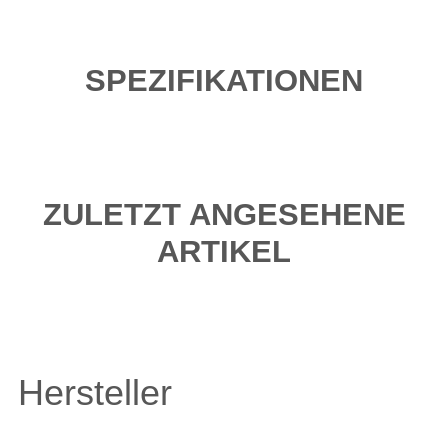
SPEZIFIKATIONEN
ZULETZT ANGESEHENE
ARTIKEL
Hersteller