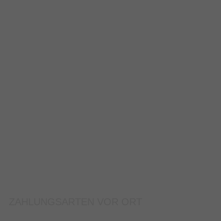
ZAHLUNGSARTEN VOR ORT