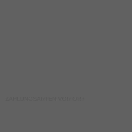
ZAHLUNGSARTEN VOR ORT