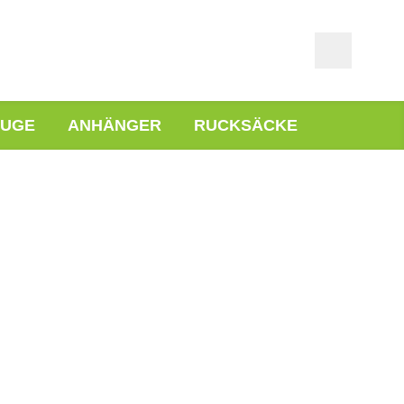
EUGE
ANHÄNGER
RUCKSÄCKE