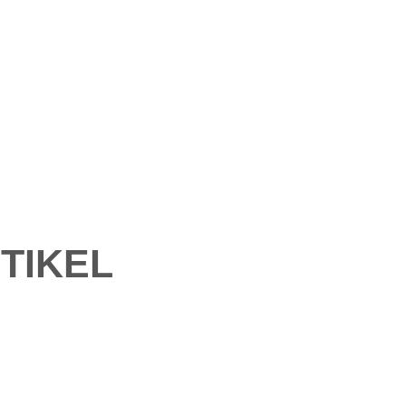
TIKEL