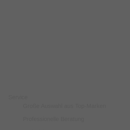
Service
Große Auswahl aus Top-Marken
Professionelle Beratung