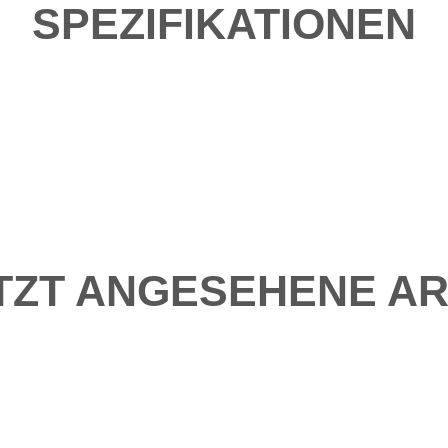
SPEZIFIKATIONEN
TZT ANGESEHENE AR