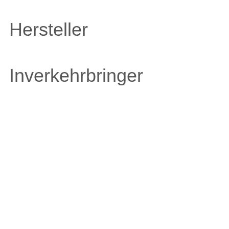
Hersteller
Inverkehrbringer