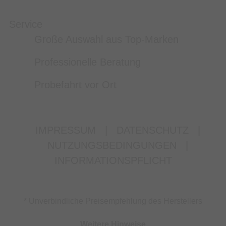
Service
Große Auswahl aus Top-Marken
Professionelle Beratung
Probefahrt vor Ort
IMPRESSUM
|
DATENSCHUTZ
|
NUTZUNGSBEDINGUNGEN
|
INFORMATIONSPFLICHT
* Unverbindliche Preisempfehlung des Herstellers
Weitere Hinweise