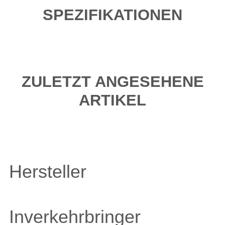
SPEZIFIKATIONEN
ZULETZT ANGESEHENE
ARTIKEL
Hersteller
Inverkehrbringer