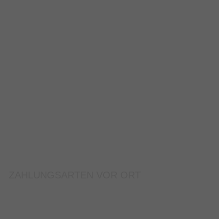
ZAHLUNGSARTEN VOR ORT