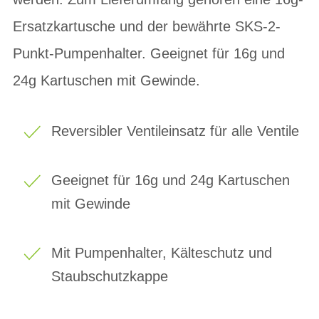
Ersatzkartusche und der bewährte SKS-2-
Punkt-Pumpenhalter. Geeignet für 16g und
24g Kartuschen mit Gewinde.
Reversibler Ventileinsatz für alle Ventile
Geeignet für 16g und 24g Kartuschen
mit Gewinde
Mit Pumpenhalter, Kälteschutz und
Staubschutzkappe