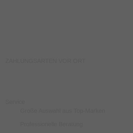
ZAHLUNGSARTEN VOR ORT
Service
Große Auswahl aus Top-Marken
Professionelle Beratung