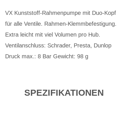
VX Kunststoff-Rahmenpumpe mit Duo-Kopf
für alle Ventile. Rahmen-Klemmbefestigung.
Extra leicht mit viel Volumen pro Hub.
Ventilanschluss: Schrader, Presta, Dunlop
Druck max.: 8 Bar Gewicht: 98 g
SPEZIFIKATIONEN