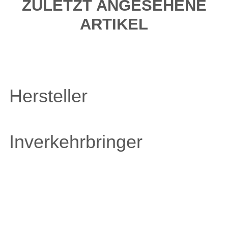
ZULETZT ANGESEHENE
ARTIKEL
Hersteller
Inverkehrbringer