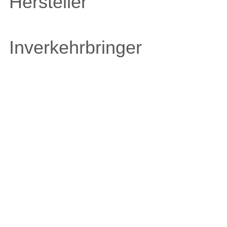
Hersteller
Inverkehrbringer