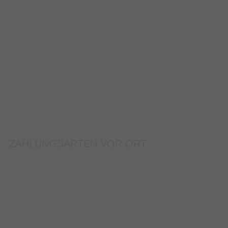
ZAHLUNGSARTEN VOR ORT