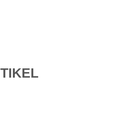
TIKEL