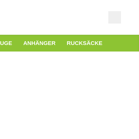
EUGE
ANHÄNGER
RUCKSÄCKE