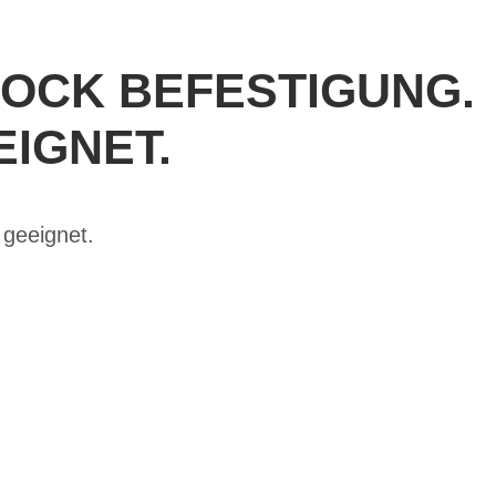
LOCK BEFESTIGUNG.
IGNET.
 geeignet.