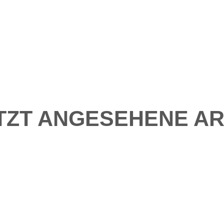
TZT ANGESEHENE AR