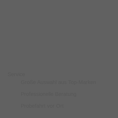
Service
Große Auswahl aus Top-Marken
Professionelle Beratung
Probefahrt vor Ort