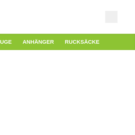
EUGE
ANHÄNGER
RUCKSÄCKE