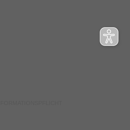
NFORMATIONSPFLICHT