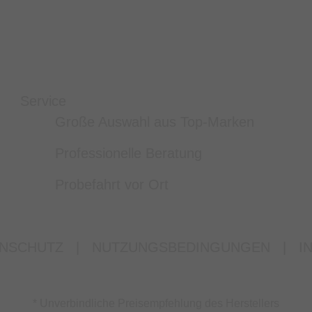
Service
Große Auswahl aus Top-Marken
Professionelle Beratung
Probefahrt vor Ort
NSCHUTZ
|
NUTZUNGSBEDINGUNGEN
|
I
* Unverbindliche Preisempfehlung des Herstellers