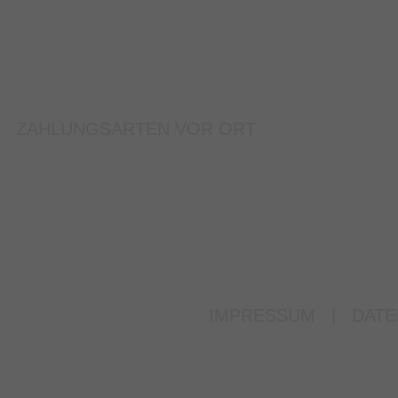
ZAHLUNGSARTEN VOR ORT
IMPRESSUM
|
DATE