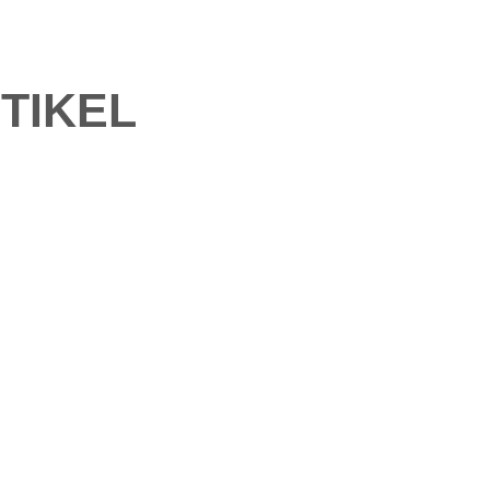
TIKEL