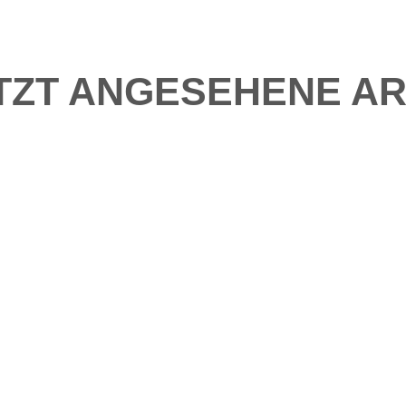
TZT ANGESEHENE AR