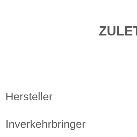
ZULE
Hersteller
Inverkehrbringer