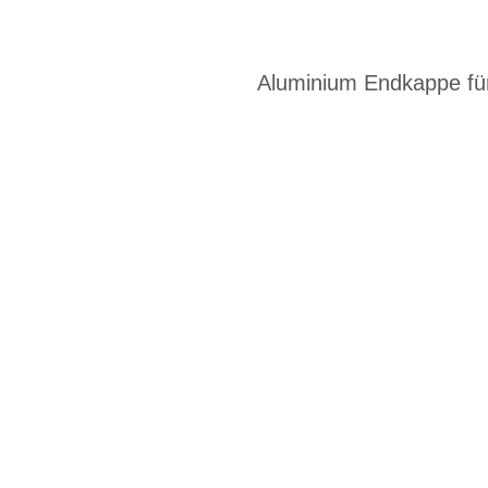
Aluminium Endkappe fü