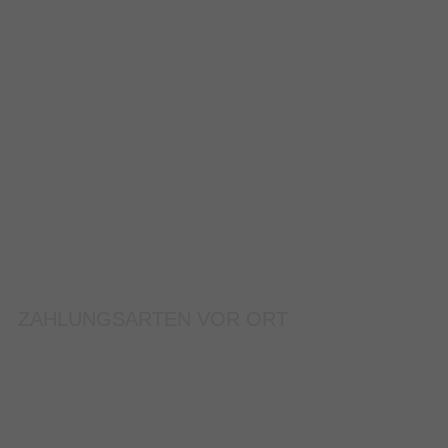
ZAHLUNGSARTEN VOR ORT