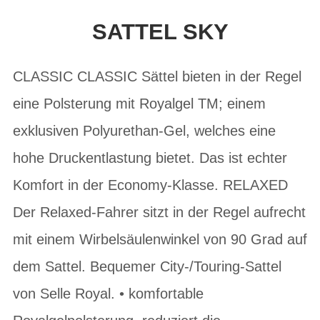
SATTEL SKY
CLASSIC CLASSIC Sättel bieten in der Regel
eine Polsterung mit Royalgel TM; einem
exklusiven Polyurethan-Gel, welches eine
hohe Druckentlastung bietet. Das ist echter
Komfort in der Economy-Klasse. RELAXED
Der Relaxed-Fahrer sitzt in der Regel aufrecht
mit einem Wirbelsäulenwinkel von 90 Grad auf
dem Sattel. Bequemer City-/Touring-Sattel
von Selle Royal. • komfortable