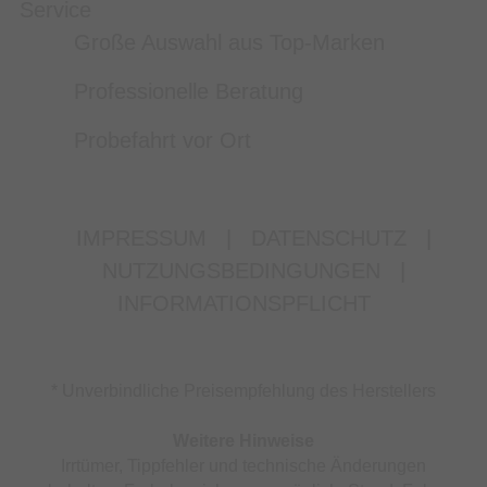
Service
Große Auswahl aus Top-Marken
Professionelle Beratung
Probefahrt vor Ort
IMPRESSUM
|
DATENSCHUTZ
|
NUTZUNGSBEDINGUNGEN
|
INFORMATIONSPFLICHT
* Unverbindliche Preisempfehlung des Herstellers
Weitere Hinweise
Irrtümer, Tippfehler und technische Änderungen