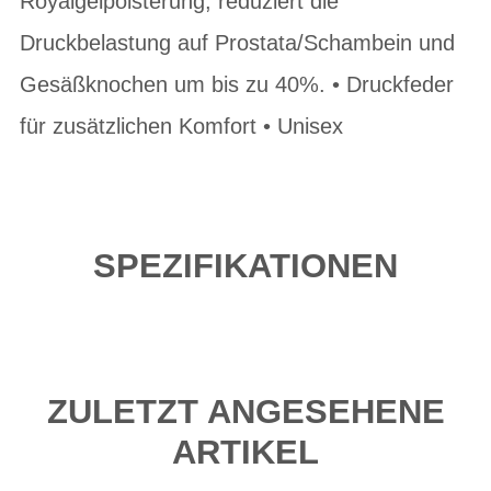
Royalgelpolsterung, reduziert die
Druckbelastung auf Prostata/Schambein und
Gesäßknochen um bis zu 40%. • Druckfeder
für zusätzlichen Komfort • Unisex
SPEZIFIKATIONEN
ZULETZT ANGESEHENE
ARTIKEL