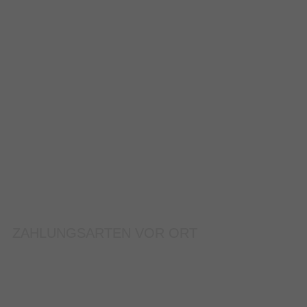
ZAHLUNGSARTEN VOR ORT