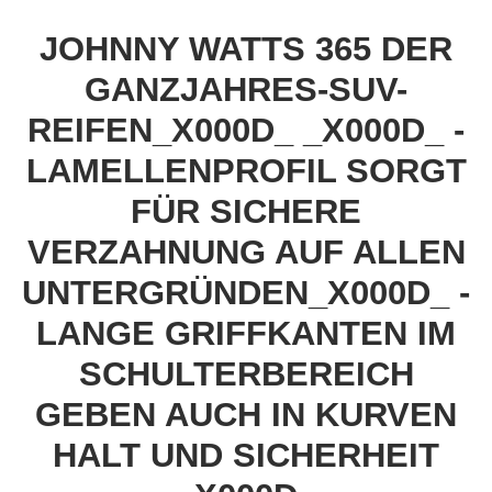
JOHNNY WATTS 365 DER
GANZJAHRES-SUV-
REIFEN_X000D_ _X000D_ -
LAMELLENPROFIL SORGT
FÜR SICHERE
VERZAHNUNG AUF ALLEN
UNTERGRÜNDEN_X000D_ -
LANGE GRIFFKANTEN IM
SCHULTERBEREICH
GEBEN AUCH IN KURVEN
HALT UND SICHERHEIT