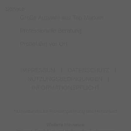
Service
Große Auswahl aus Top-Marken
Professionelle Beratung
Probefahrt vor Ort
IMPRESSUM
|
DATENSCHUTZ
|
NUTZUNGSBEDINGUNGEN
|
INFORMATIONSPFLICHT
* Unverbindliche Preisempfehlung des Herstellers
Weitere Hinweise