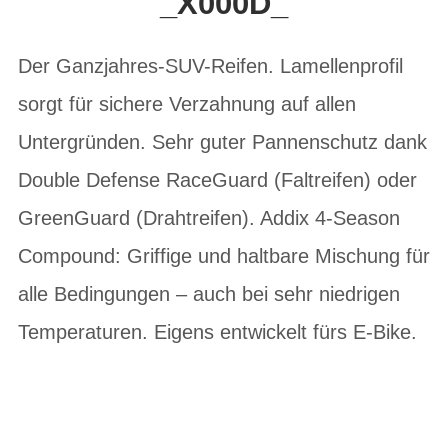
_X000D_
Der Ganzjahres-SUV-Reifen. Lamellenprofil
sorgt für sichere Verzahnung auf allen
Untergründen. Sehr guter Pannenschutz dank
Double Defense RaceGuard (Faltreifen) oder
GreenGuard (Drahtreifen). Addix 4-Season
Compound: Griffige und haltbare Mischung für
alle Bedingungen – auch bei sehr niedrigen
Temperaturen. Eigens entwickelt fürs E-Bike.