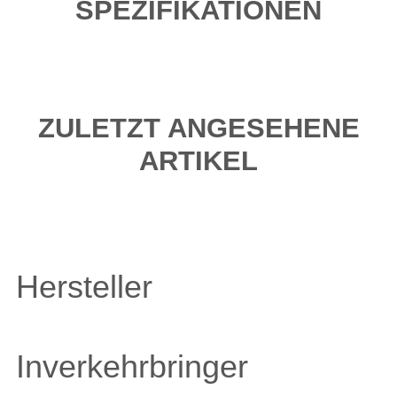
SPEZIFIKATIONEN
ZULETZT ANGESEHENE
ARTIKEL
Hersteller
Inverkehrbringer