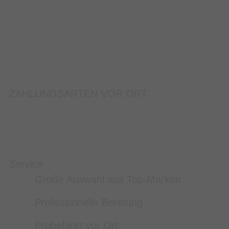
ZAHLUNGSARTEN VOR ORT
Service
Große Auswahl aus Top-Marken
Professionelle Beratung
Probefahrt vor Ort