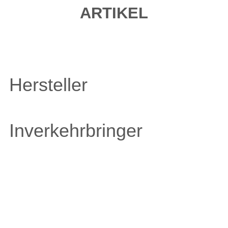
ARTIKEL
Hersteller
Inverkehrbringer