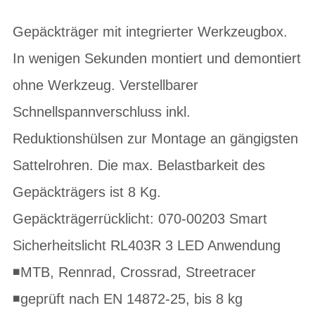
Gepäckträger mit integrierter Werkzeugbox.
In wenigen Sekunden montiert und demontiert
ohne Werkzeug. Verstellbarer
Schnellspannverschluss inkl.
Reduktionshülsen zur Montage an gängigsten
Sattelrohren. Die max. Belastbarkeit des
Gepäckträgers ist 8 Kg.
Gepäckträgerrücklicht: 070-00203 Smart
Sicherheitslicht RL403R 3 LED Anwendung
◾MTB, Rennrad, Crossrad, Streetracer
◾geprüft nach EN 14872-25, bis 8 kg