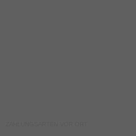
ZAHLUNGSARTEN VOR ORT