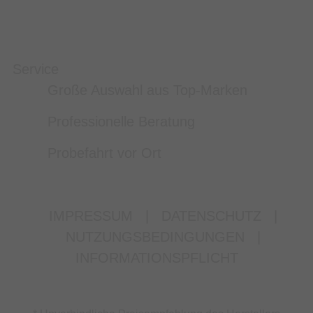
Service
Große Auswahl aus Top-Marken
Professionelle Beratung
Probefahrt vor Ort
IMPRESSUM
|
DATENSCHUTZ
|
NUTZUNGSBEDINGUNGEN
|
INFORMATIONSPFLICHT