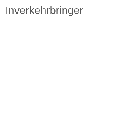
Inverkehrbringer