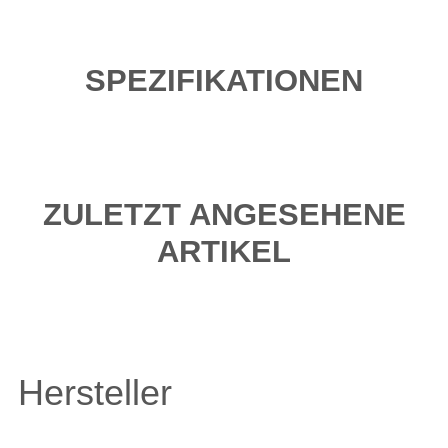
SPEZIFIKATIONEN
ZULETZT ANGESEHENE
ARTIKEL
Hersteller