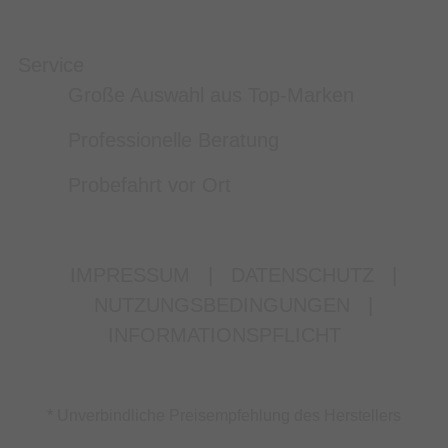
Service
Große Auswahl aus Top-Marken
Professionelle Beratung
Probefahrt vor Ort
IMPRESSUM
|
DATENSCHUTZ
|
NUTZUNGSBEDINGUNGEN
|
INFORMATIONSPFLICHT
* Unverbindliche Preisempfehlung des Herstellers