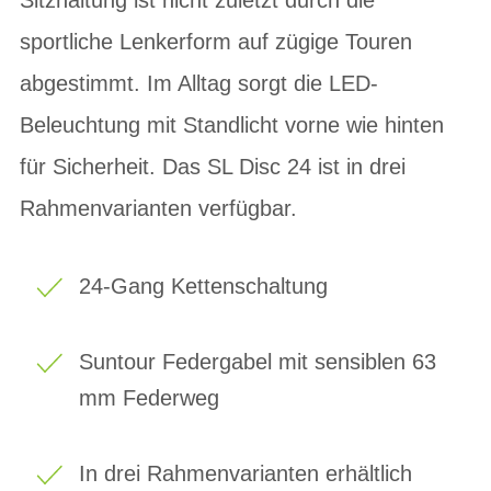
sportliche Lenkerform auf zügige Touren
abgestimmt. Im Alltag sorgt die LED-
Beleuchtung mit Standlicht vorne wie hinten
für Sicherheit. Das SL Disc 24 ist in drei
Rahmenvarianten verfügbar.
24-Gang Kettenschaltung
Suntour Federgabel mit sensiblen 63
mm Federweg
In drei Rahmenvarianten erhältlich