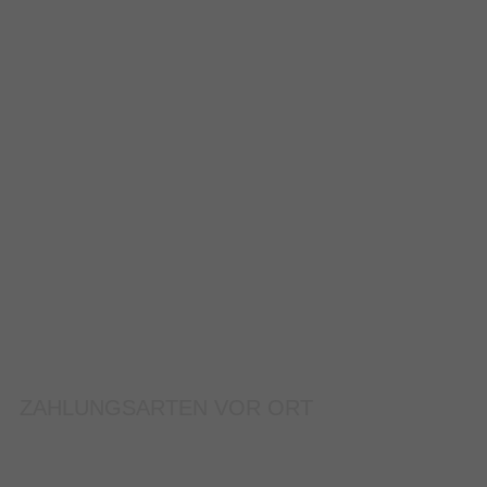
ZAHLUNGSARTEN VOR ORT