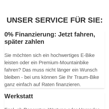
UNSER SERVICE FÜR SIE:
0% Finanzierung: Jetzt fahren,
später zahlen
Sie möchten sich ein hochwertiges E-Bike
leisten oder ein Premium-Mountainbike
fahren? Das muss nicht länger ein Wunsch
bleiben - bei uns können Sie Ihr Traum-Bike
ganz einfach auf Raten finanzieren.
Werkstatt