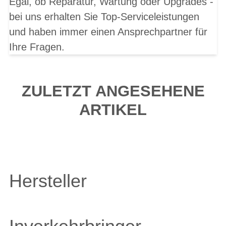
Egal, ob Reparatur, Wartung oder Upgrades -
bei uns erhalten Sie Top-Serviceleistungen
und haben immer einen Ansprechpartner für
Ihre Fragen.
ZULETZT ANGESEHENE
ARTIKEL
Hersteller