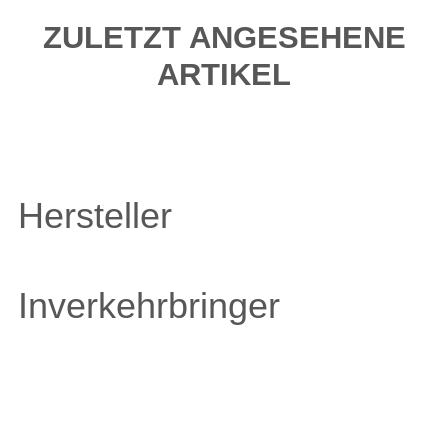
ZULETZT ANGESEHENE
ARTIKEL
Hersteller
Inverkehrbringer