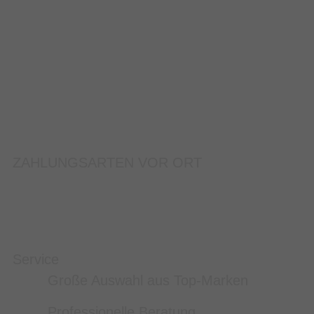
ZAHLUNGSARTEN VOR ORT
Service
Große Auswahl aus Top-Marken
Professionelle Beratung