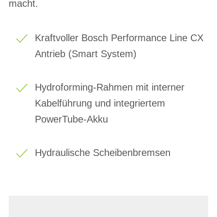
macht.
Kraftvoller Bosch Performance Line CX
Antrieb (Smart System)
Hydroforming-Rahmen mit interner
Kabelführung und integriertem
PowerTube-Akku
Hydraulische Scheibenbremsen