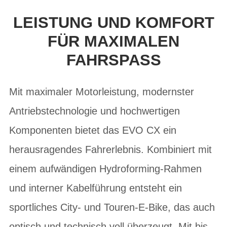
LEISTUNG UND KOMFORT
FÜR MAXIMALEN
FAHRSPASS
Mit maximaler Motorleistung, modernster
Antriebstechnologie und hochwertigen
Komponenten bietet das EVO CX ein
herausragendes Fahrerlebnis. Kombiniert mit
einem aufwändigen Hydroforming-Rahmen
und interner Kabelführung entsteht ein
sportliches City- und Touren-E-Bike, das auch
optisch und technisch voll überzeugt. Mit bis