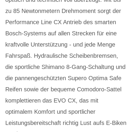
zu 85 Newtonmetern Drehmoment sorgt der
Performance Line CX Antrieb des smarten
Bosch-Systems auf allen Strecken für eine
kraftvolle Unterstützung - und jede Menge
Fahrspaß. Hydraulische Scheibenbremsen,
die sportliche Shimano 8-Gang-Schaltung und
die pannengeschützten Supero Optima Safe
Reifen sowie der bequeme Comodoro-Sattel
komplettieren das EVO CX, das mit
optimalem Komfort und sportlicher
Leistungsbereitschaft richtig Lust aufs E-Biken