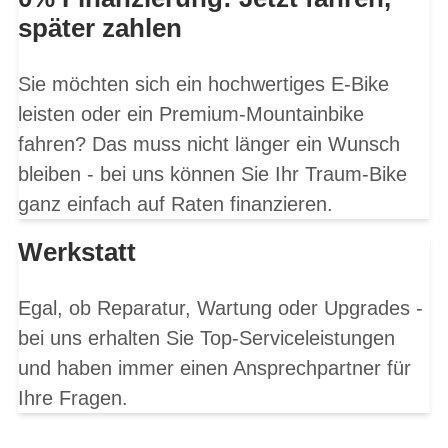
später zahlen
Sie möchten sich ein hochwertiges E-Bike
leisten oder ein Premium-Mountainbike
fahren? Das muss nicht länger ein Wunsch
bleiben - bei uns können Sie Ihr Traum-Bike
ganz einfach auf Raten finanzieren.
Werkstatt
Egal, ob Reparatur, Wartung oder Upgrades -
bei uns erhalten Sie Top-Serviceleistungen
und haben immer einen Ansprechpartner für
Ihre Fragen.