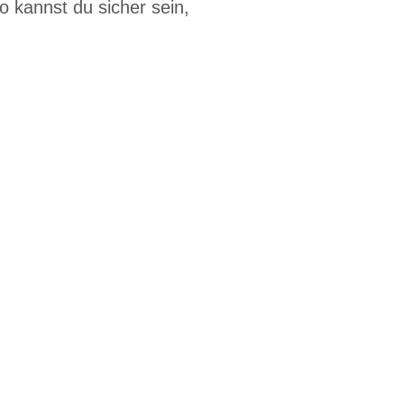
 kannst du sicher sein,