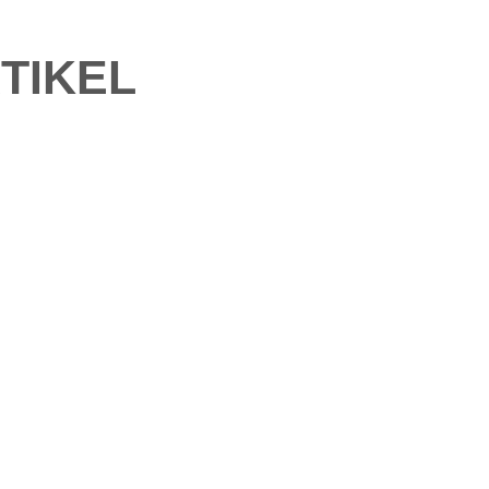
TIKEL