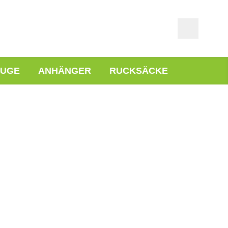
EUGE
ANHÄNGER
RUCKSÄCKE