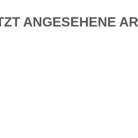
TZT ANGESEHENE AR