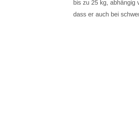
bis zu 25 kg, abhängig 
dass er auch bei schwer