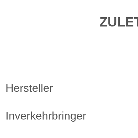
ZULE
Hersteller
Inverkehrbringer