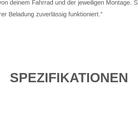
von deinem Fahrrad und der jeweiligen Montage. So
er Beladung zuverlässig funktioniert.”
SPEZIFIKATIONEN