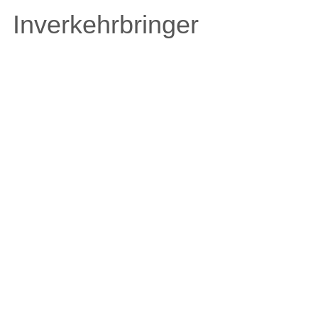
Inverkehrbringer