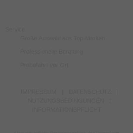
Service
Große Auswahl aus Top-Marken
Professionelle Beratung
Probefahrt vor Ort
IMPRESSUM
|
DATENSCHUTZ
|
NUTZUNGSBEDINGUNGEN
|
INFORMATIONSPFLICHT