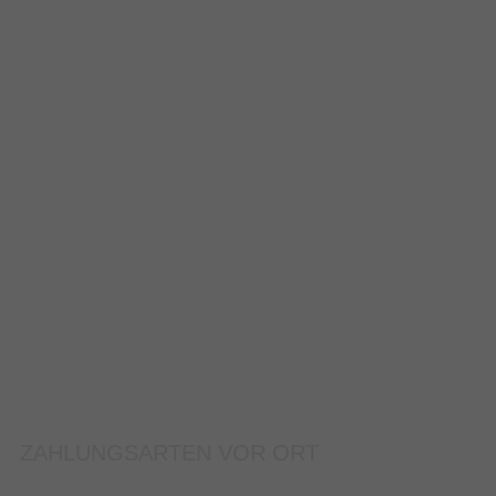
ZAHLUNGSARTEN VOR ORT