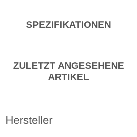
SPEZIFIKATIONEN
ZULETZT ANGESEHENE
ARTIKEL
Hersteller