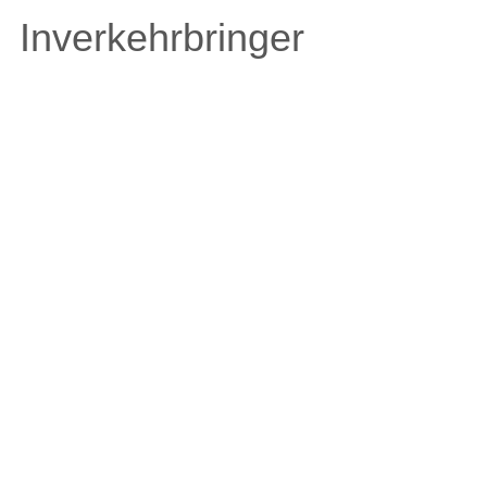
Inverkehrbringer