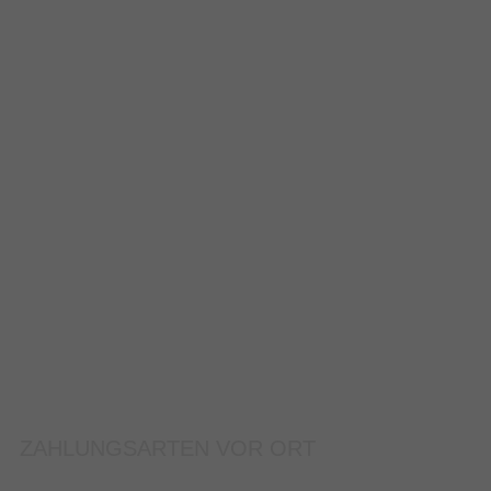
ZAHLUNGSARTEN VOR ORT