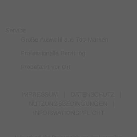
Service
Große Auswahl aus Top-Marken
Professionelle Beratung
Probefahrt vor Ort
IMPRESSUM
|
DATENSCHUTZ
|
NUTZUNGSBEDINGUNGEN
|
INFORMATIONSPFLICHT