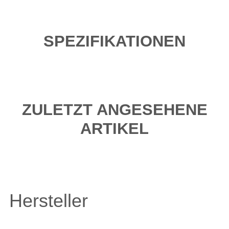
SPEZIFIKATIONEN
ZULETZT ANGESEHENE
ARTIKEL
Hersteller