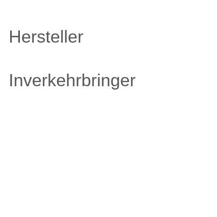
Hersteller
Inverkehrbringer