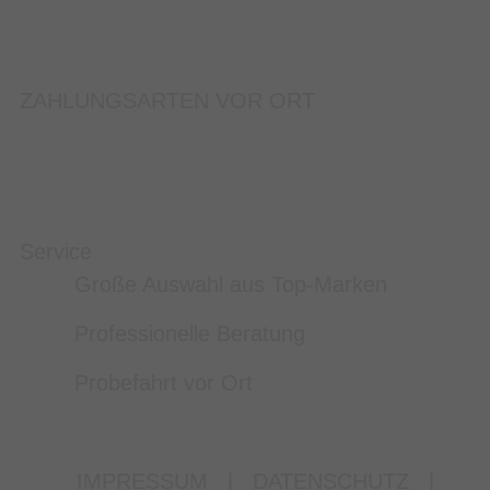
ZAHLUNGSARTEN VOR ORT
Service
Große Auswahl aus Top-Marken
Professionelle Beratung
Probefahrt vor Ort
IMPRESSUM
|
DATENSCHUTZ
|