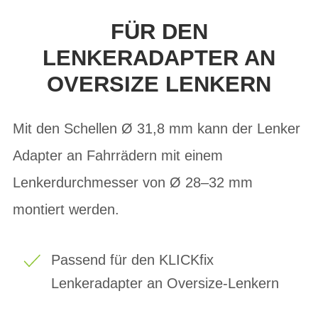
FÜR DEN
LENKERADAPTER AN
OVERSIZE LENKERN
Mit den Schellen Ø 31,8 mm kann der Lenker
Adapter an Fahrrädern mit einem
Lenkerdurchmesser von Ø 28–32 mm
montiert werden.
Passend für den KLICKfix
Lenkeradapter an Oversize-Lenkern