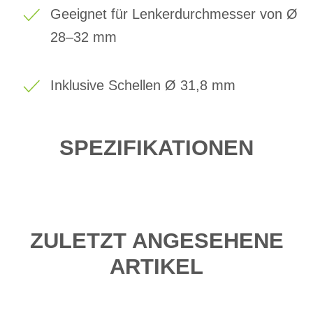
Geeignet für Lenkerdurchmesser von Ø
28–32 mm
Inklusive Schellen Ø 31,8 mm
SPEZIFIKATIONEN
ZULETZT ANGESEHENE
ARTIKEL