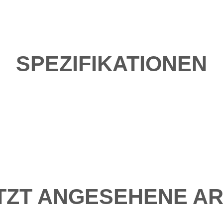
SPEZIFIKATIONEN
TZT ANGESEHENE AR