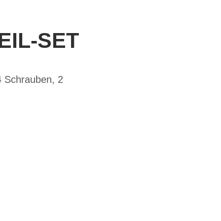
EIL-SET
4 Schrauben, 2