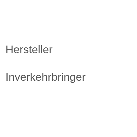
Hersteller
Inverkehrbringer