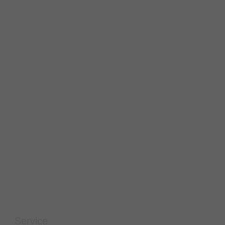
Service