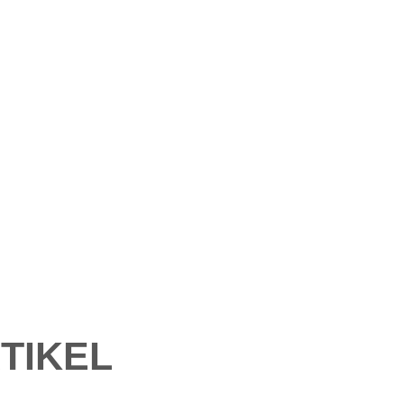
TIKEL