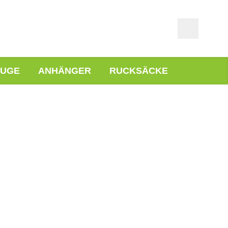
EUGE
ANHÄNGER
RUCKSÄCKE