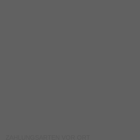
ZAHLUNGSARTEN VOR ORT