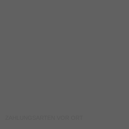
ZAHLUNGSARTEN VOR ORT