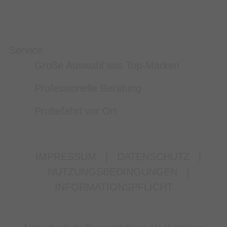
Service
Große Auswahl aus Top-Marken
Professionelle Beratung
Probefahrt vor Ort
IMPRESSUM
|
DATENSCHUTZ
|
NUTZUNGSBEDINGUNGEN
|
INFORMATIONSPFLICHT