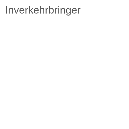
Inverkehrbringer