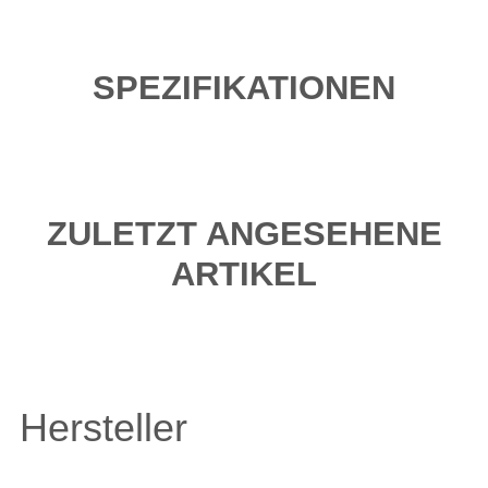
SPEZIFIKATIONEN
ZULETZT ANGESEHENE
ARTIKEL
Hersteller