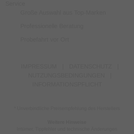
Service
Große Auswahl aus Top-Marken
Professionelle Beratung
Probefahrt vor Ort
IMPRESSUM
|
DATENSCHUTZ
|
NUTZUNGSBEDINGUNGEN
|
INFORMATIONSPFLICHT
* Unverbindliche Preisempfehlung des Herstellers
Weitere Hinweise
Irrtümer, Tippfehler und technische Änderungen