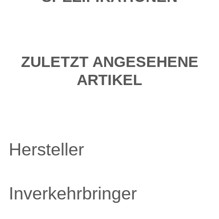
ZULETZT ANGESEHENE
ARTIKEL
Hersteller
Inverkehrbringer