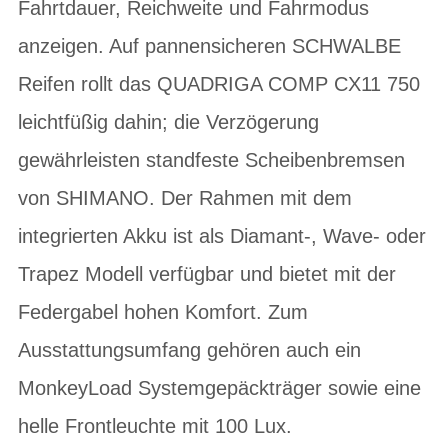
Fahrtdauer, Reichweite und Fahrmodus
anzeigen. Auf pannensicheren SCHWALBE
Reifen rollt das QUADRIGA COMP CX11 750
leichtfüßig dahin; die Verzögerung
gewährleisten standfeste Scheibenbremsen
von SHIMANO. Der Rahmen mit dem
integrierten Akku ist als Diamant-, Wave- oder
Trapez Modell verfügbar und bietet mit der
Federgabel hohen Komfort. Zum
Ausstattungsumfang gehören auch ein
MonkeyLoad Systemgepäckträger sowie eine
helle Frontleuchte mit 100 Lux.