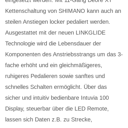
Kettenschaltung von SHIMANO kann auch an
steilen Anstiegen locker pedaliert werden.
Ausgestattet mit der neuen LINKGLIDE
Technologie wird die Lebensdauer der
Komponenten des Anstriebsstrangs um das 3-
fache erhöht und ein gleichmäßigeres,
ruhigeres Pedalieren sowie sanftes und
schnelles Schalten ermöglicht. Über das
sicher und intuitiv bedienbare Intuvia 100
Display, steuerbar über die LED Remote,
lassen sich Daten z.B. zu Strecke,