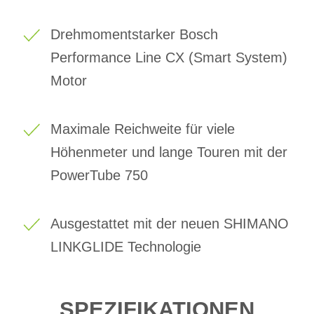
Drehmomentstarker Bosch
Performance Line CX (Smart System)
Motor
Maximale Reichweite für viele
Höhenmeter und lange Touren mit der
PowerTube 750
Ausgestattet mit der neuen SHIMANO
LINKGLIDE Technologie
SPEZIFIKATIONEN