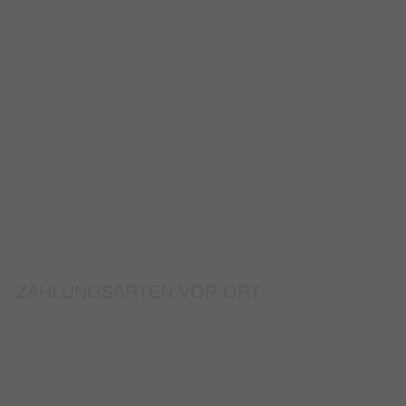
ZAHLUNGSARTEN VOR ORT