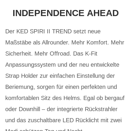
INDEPENDENCE AHEAD
Der KED SPIRI II TREND setzt neue
Maßstäbe als Allrounder. Mehr Komfort. Mehr
Sicherheit. Mehr Offroad. Das K-Fit
Anpassungssystem und der neu entwickelte
Strap Holder zur einfachen Einstellung der
Beriemung, sorgen für einen perfekten und
komfortablen Sitz des Helms. Egal ob bergauf
oder Downhill – der integrierte Rückstrahler
und das zuschaltbare LED Rücklicht mit zwei