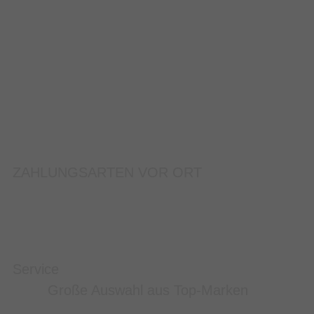
ZAHLUNGSARTEN VOR ORT
Service
Große Auswahl aus Top-Marken