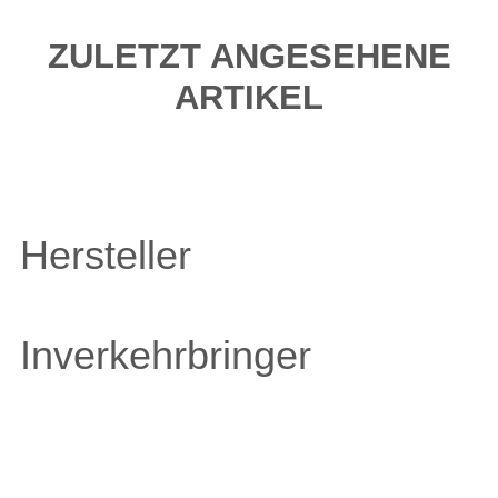
ZULETZT ANGESEHENE
ARTIKEL
Hersteller
Inverkehrbringer