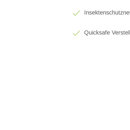
Insektenschutzne
Quicksafe Verstel