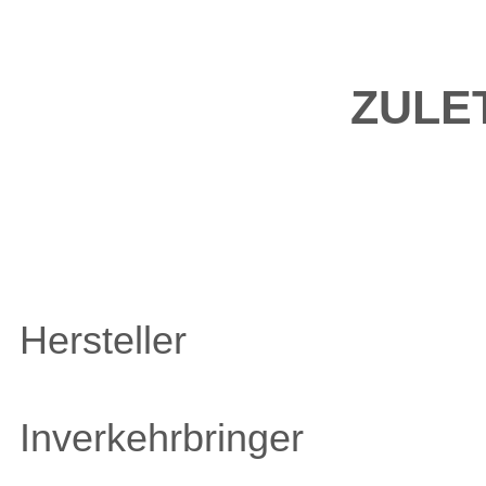
ZULE
Hersteller
Inverkehrbringer