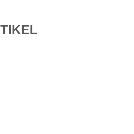
TIKEL