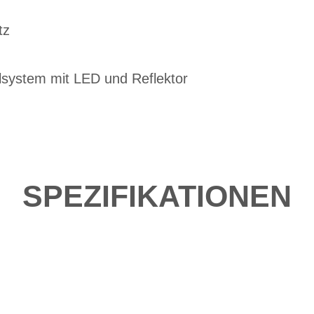
tz
lsystem mit LED und Reflektor
SPEZIFIKATIONEN