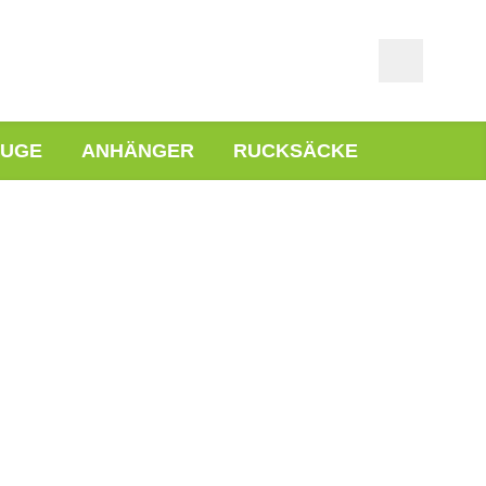
EUGE
ANHÄNGER
RUCKSÄCKE