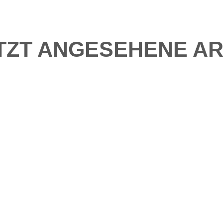
TZT ANGESEHENE AR