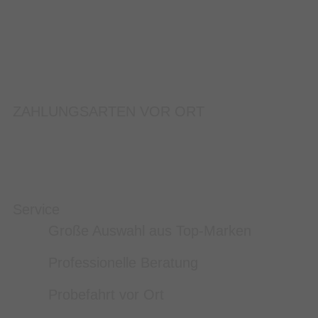
ZAHLUNGSARTEN VOR ORT
Service
Große Auswahl aus Top-Marken
Professionelle Beratung
Probefahrt vor Ort