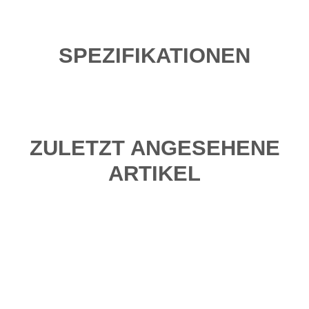
SPEZIFIKATIONEN
ZULETZT ANGESEHENE
ARTIKEL