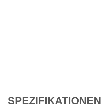
SPEZIFIKATIONEN