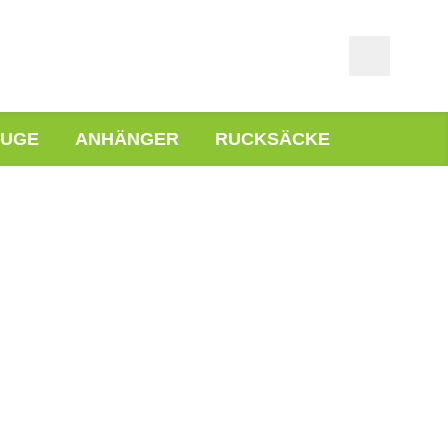
EUGE
ANHÄNGER
RUCKSÄCKE