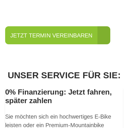
fahren?
JETZT TERMIN VEREINBAREN
UNSER SERVICE FÜR SIE:
0% Finanzierung: Jetzt fahren,
später zahlen
Sie möchten sich ein hochwertiges E-Bike
leisten oder ein Premium-Mountainbike