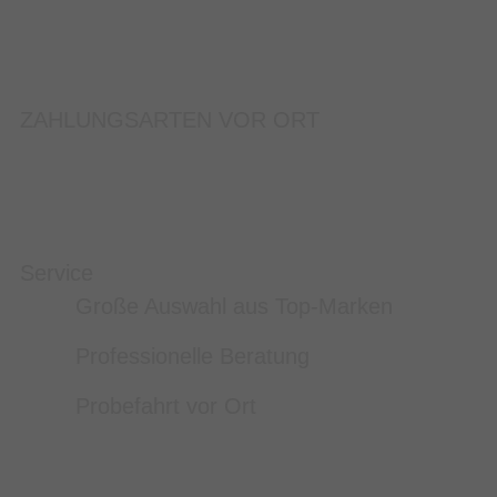
ZAHLUNGSARTEN VOR ORT
Service
Große Auswahl aus Top-Marken
Professionelle Beratung
Probefahrt vor Ort