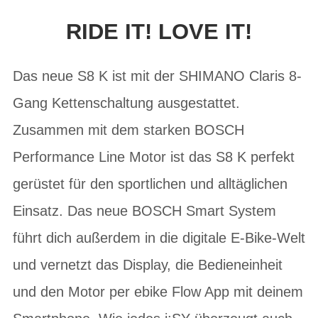
RIDE IT! LOVE IT!
Das neue S8 K ist mit der SHIMANO Claris 8-
Gang Kettenschaltung ausgestattet.
Zusammen mit dem starken BOSCH
Performance Line Motor ist das S8 K perfekt
gerüstet für den sportlichen und alltäglichen
Einsatz. Das neue BOSCH Smart System
führt dich außerdem in die digitale E-Bike-Welt
und vernetzt das Display, die Bedieneinheit
und den Motor per ebike Flow App mit deinem