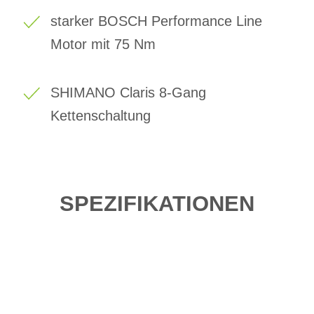
starker BOSCH Performance Line
Motor mit 75 Nm
SHIMANO Claris 8-Gang
Kettenschaltung
SPEZIFIKATIONEN
Einfach mal Probe