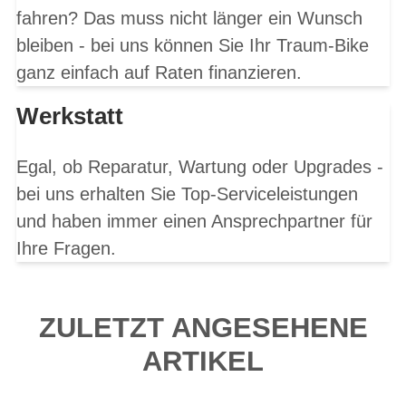
fahren? Das muss nicht länger ein Wunsch
bleiben - bei uns können Sie Ihr Traum-Bike
ganz einfach auf Raten finanzieren.
Werkstatt
Egal, ob Reparatur, Wartung oder Upgrades -
bei uns erhalten Sie Top-Serviceleistungen
und haben immer einen Ansprechpartner für
Ihre Fragen.
ZULETZT ANGESEHENE
ARTIKEL