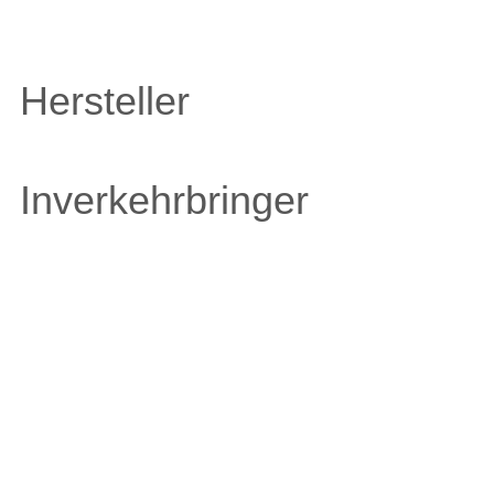
Hersteller
Inverkehrbringer