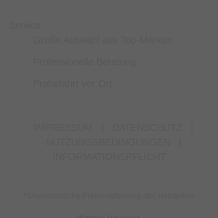
Service
Große Auswahl aus Top-Marken
Professionelle Beratung
Probefahrt vor Ort
IMPRESSUM
|
DATENSCHUTZ
|
NUTZUNGSBEDINGUNGEN
|
INFORMATIONSPFLICHT
* Unverbindliche Preisempfehlung des Herstellers