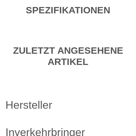
SPEZIFIKATIONEN
ZULETZT ANGESEHENE
ARTIKEL
Hersteller
Inverkehrbringer