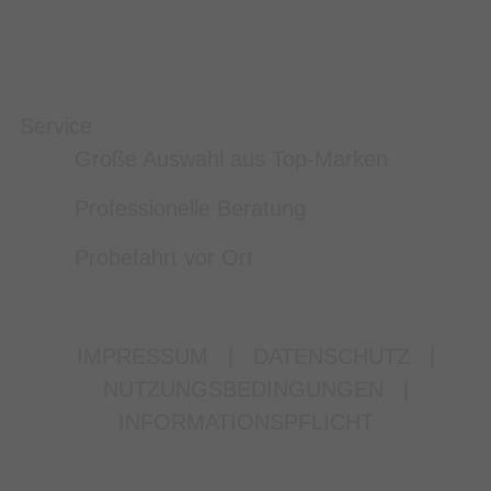
Service
Große Auswahl aus Top-Marken
Professionelle Beratung
Probefahrt vor Ort
IMPRESSUM
|
DATENSCHUTZ
|
NUTZUNGSBEDINGUNGEN
|
INFORMATIONSPFLICHT