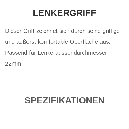
LENKERGRIFF
Dieser Griff zeichnet sich durch seine griffige
und äußerst komfortable Oberfläche aus.
Passend für Lenkeraussendurchmesser
22mm
SPEZIFIKATIONEN