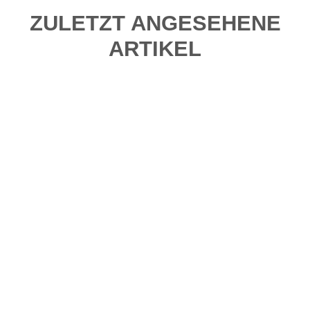
ZULETZT ANGESEHENE
ARTIKEL