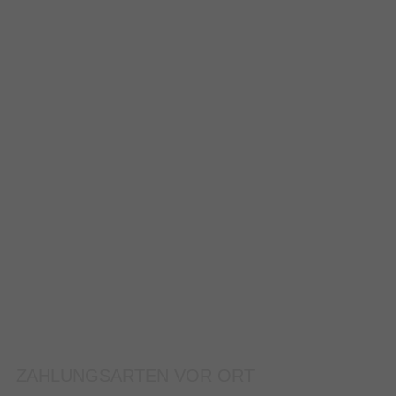
ZAHLUNGSARTEN VOR ORT