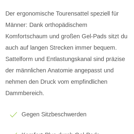
Der ergonomische Tourensattel speziell für
Männer: Dank orthopädischem
Komfortschaum und großen Gel-Pads sitzt du
auch auf langen Strecken immer bequem.
Sattelform und Entlastungskanal sind präzise
der männlichen Anatomie angepasst und
nehmen den Druck vom empfindlichen
Dammbereich.
Gegen Sitzbeschwerden