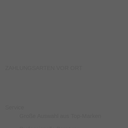
ZAHLUNGSARTEN VOR ORT
Service
Große Auswahl aus Top-Marken