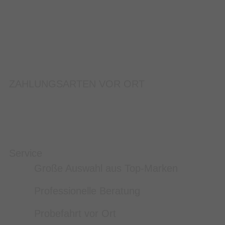
ZAHLUNGSARTEN VOR ORT
Service
Große Auswahl aus Top-Marken
Professionelle Beratung
Probefahrt vor Ort