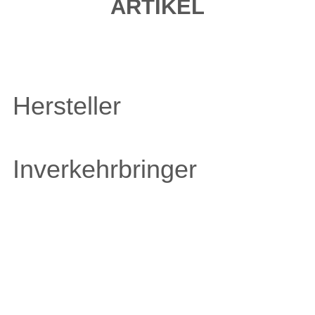
ARTIKEL
Hersteller
Inverkehrbringer