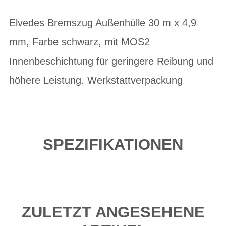
Elvedes Bremszug Außenhülle 30 m x 4,9
mm, Farbe schwarz, mit MOS2
Innenbeschichtung für geringere Reibung und
höhere Leistung. Werkstattverpackung
SPEZIFIKATIONEN
ZULETZT ANGESEHENE