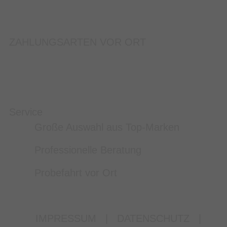
ZAHLUNGSARTEN VOR ORT
Service
Große Auswahl aus Top-Marken
Professionelle Beratung
Probefahrt vor Ort
IMPRESSUM
|
DATENSCHUTZ
|