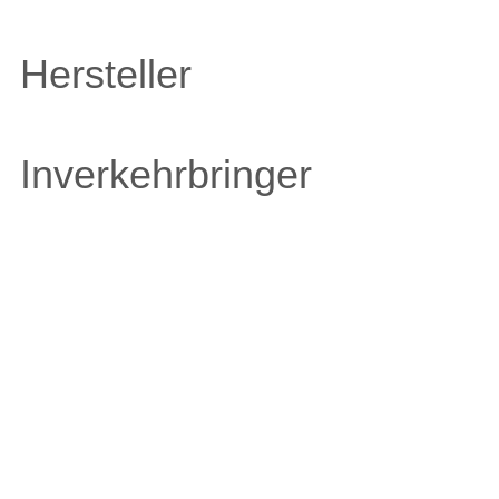
Hersteller
Inverkehrbringer