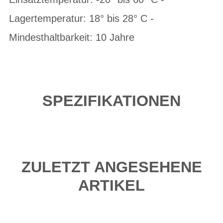
Lagertemperatur: 18° bis 28° C -
Mindesthaltbarkeit: 10 Jahre
SPEZIFIKATIONEN
ZULETZT ANGESEHENE
ARTIKEL