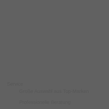
Service
Große Auswahl aus Top-Marken
Professionelle Beratung