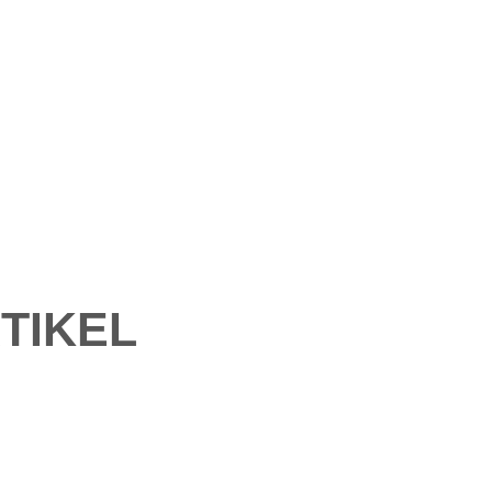
TIKEL