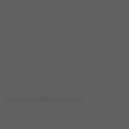
ZAHLUNGSARTEN VOR ORT