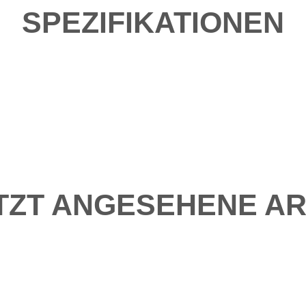
SPEZIFIKATIONEN
TZT ANGESEHENE AR