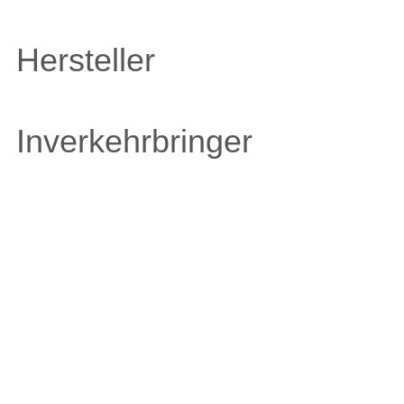
Hersteller
Inverkehrbringer