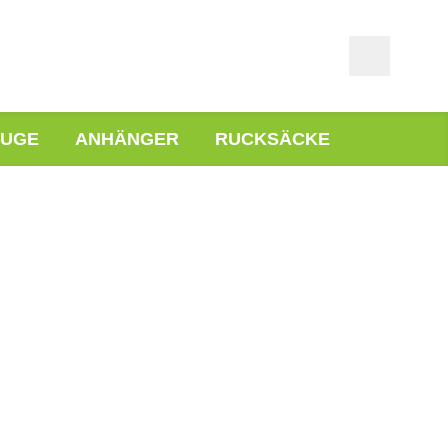
EUGE
ANHÄNGER
RUCKSÄCKE