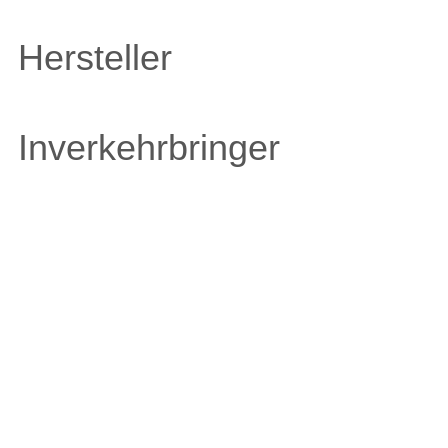
Hersteller
Inverkehrbringer