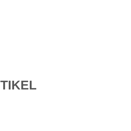
TIKEL