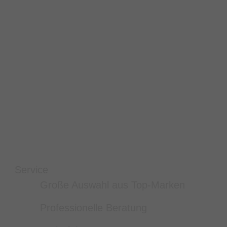
Service
Große Auswahl aus Top-Marken
Professionelle Beratung