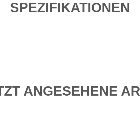
SPEZIFIKATIONEN
TZT ANGESEHENE AR