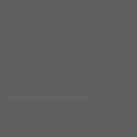
ZAHLUNGSARTEN VOR ORT