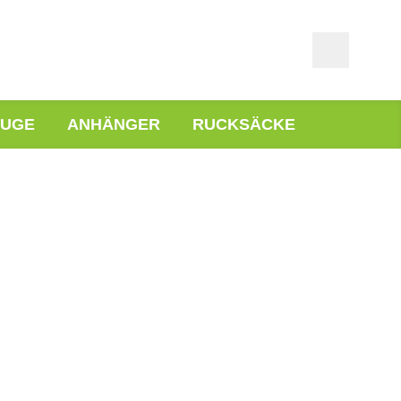
EUGE
ANHÄNGER
RUCKSÄCKE