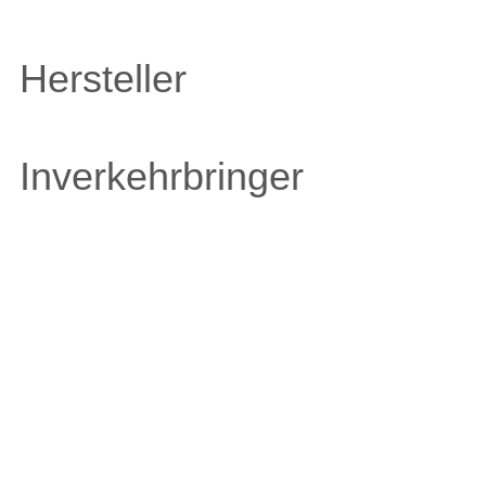
Hersteller
Inverkehrbringer