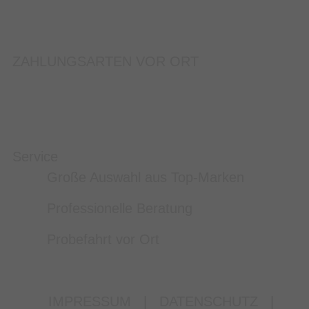
ZAHLUNGSARTEN VOR ORT
Service
Große Auswahl aus Top-Marken
Professionelle Beratung
Probefahrt vor Ort
IMPRESSUM
|
DATENSCHUTZ
|