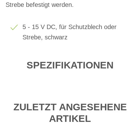
Strebe befestigt werden.
5 - 15 V DC, für Schutzblech oder
Strebe, schwarz
SPEZIFIKATIONEN
ZULETZT ANGESEHENE
ARTIKEL