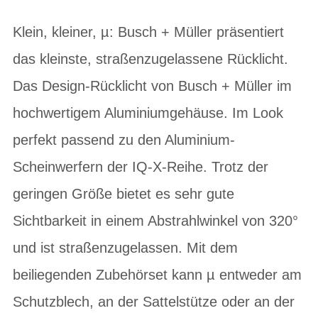
Klein, kleiner, µ: Busch + Müller präsentiert
das kleinste, straßenzugelassene Rücklicht.
Das Design-Rücklicht von Busch + Müller im
hochwertigem Aluminiumgehäuse. Im Look
perfekt passend zu den Aluminium-
Scheinwerfern der IQ-X-Reihe. Trotz der
geringen Größe bietet es sehr gute
Sichtbarkeit in einem Abstrahlwinkel von 320°
und ist straßenzugelassen. Mit dem
beiliegenden Zubehörset kann µ entweder am
Schutzblech, an der Sattelstütze oder an der