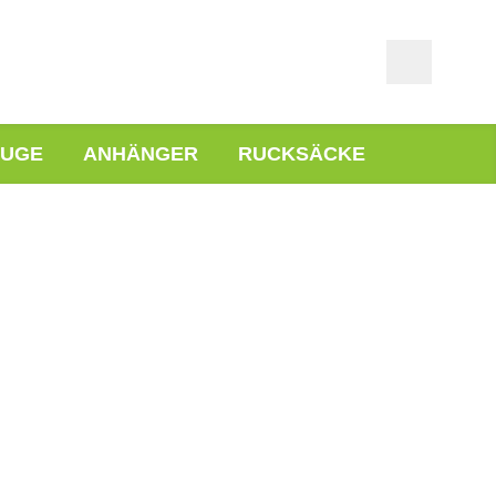
EUGE
ANHÄNGER
RUCKSÄCKE