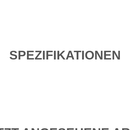
SPEZIFIKATIONEN