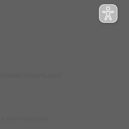
NFORMATIONSPFLICHT
ch. Stand: Februar 2024