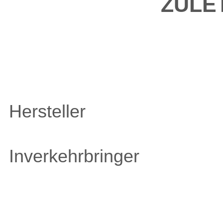
ZULE
Hersteller
Inverkehrbringer