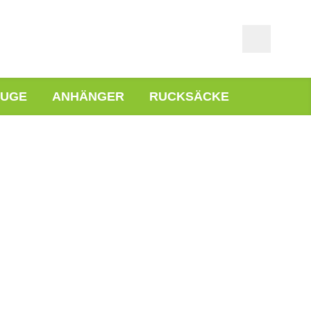
EUGE
ANHÄNGER
RUCKSÄCKE