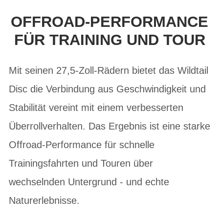
OFFROAD-PERFORMANCE
FÜR TRAINING UND TOUR
Mit seinen 27,5-Zoll-Rädern bietet das Wildtail
Disc die Verbindung aus Geschwindigkeit und
Stabilität vereint mit einem verbesserten
Überrollverhalten. Das Ergebnis ist eine starke
Offroad-Performance für schnelle
Trainingsfahrten und Touren über
wechselnden Untergrund - und echte
Naturerlebnisse.