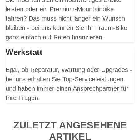
leisten oder ein Premium-Mountainbike
fahren? Das muss nicht länger ein Wunsch
bleiben - bei uns können Sie Ihr Traum-Bike
ganz einfach auf Raten finanzieren.
Werkstatt
Egal, ob Reparatur, Wartung oder Upgrades -
bei uns erhalten Sie Top-Serviceleistungen
und haben immer einen Ansprechpartner für
Ihre Fragen.
ZULETZT ANGESEHENE
ARTIKEL