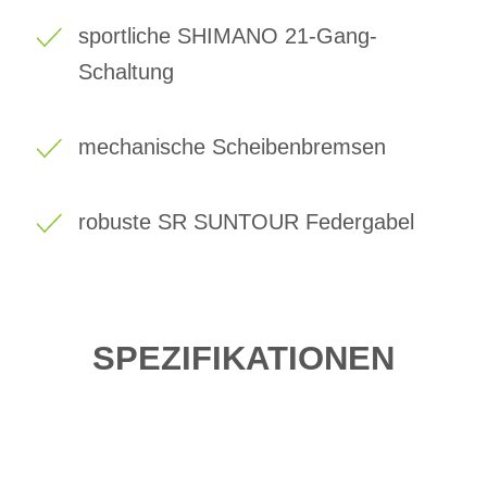
sportliche SHIMANO 21-Gang-
Schaltung
mechanische Scheibenbremsen
robuste SR SUNTOUR Federgabel
SPEZIFIKATIONEN