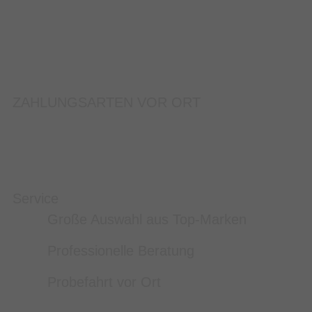
ZAHLUNGSARTEN VOR ORT
Service
Große Auswahl aus Top-Marken
Professionelle Beratung
Probefahrt vor Ort