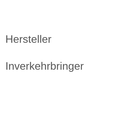
Hersteller
Inverkehrbringer