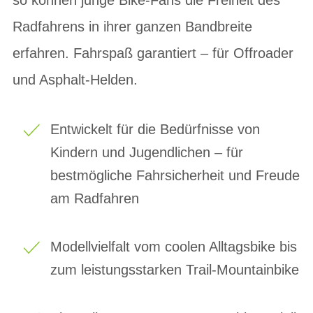
Radfahrens in ihrer ganzen Bandbreite
erfahren. Fahrspaß garantiert – für Offroader
und Asphalt-Helden.
Entwickelt für die Bedürfnisse von
Kindern und Jugendlichen – für
bestmögliche Fahrsicherheit und Freude
am Radfahren
Modellvielfalt vom coolen Alltagsbike bis
zum leistungsstarken Trail-Mountainbike