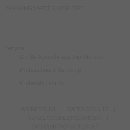
ZAHLUNGSARTEN VOR ORT
Service
Große Auswahl aus Top-Marken
Professionelle Beratung
Probefahrt vor Ort
IMPRESSUM
|
DATENSCHUTZ
|
NUTZUNGSBEDINGUNGEN
|
INFORMATIONSPFLICHT