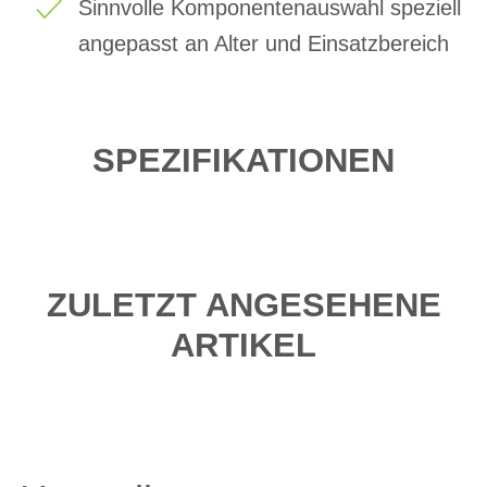
Sinnvolle Komponentenauswahl speziell
angepasst an Alter und Einsatzbereich
SPEZIFIKATIONEN
ZULETZT ANGESEHENE
ARTIKEL