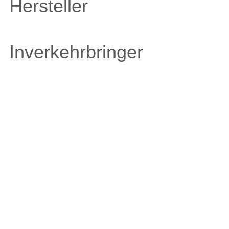
Hersteller
Inverkehrbringer