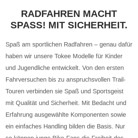
RADFAHREN MACHT
SPASS! MIT SICHERHEIT.
Spaß am sportlichen Radfahren – genau dafür
haben wir unsere Tokee Modelle für Kinder
und Jugendliche entwickelt. Von den ersten
Fahrversuchen bis zu anspruchsvollen Trail-
Touren verbinden sie Spaß und Sportsgeist
mit Qualität und Sicherheit. Mit Bedacht und
Erfahrung ausgewählte Komponenten sowie
ein einfaches Handling bilden die Basis. Nur
so können junge Bike-Fans die Freiheit des