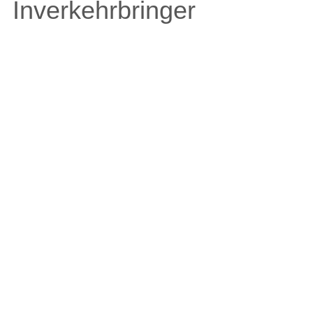
Inverkehrbringer