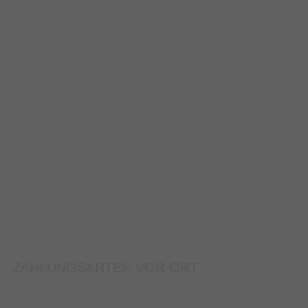
ZAHLUNGSARTEN VOR ORT