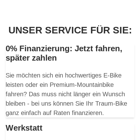
UNSER SERVICE FÜR SIE:
0% Finanzierung: Jetzt fahren,
später zahlen
Sie möchten sich ein hochwertiges E-Bike
leisten oder ein Premium-Mountainbike
fahren? Das muss nicht länger ein Wunsch
bleiben - bei uns können Sie Ihr Traum-Bike
ganz einfach auf Raten finanzieren.
Werkstatt