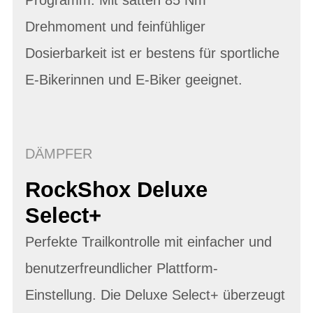
Drehmoment und feinfühliger
Dosierbarkeit ist er bestens für sportliche
E-Bikerinnen und E-Biker geeignet.
DÄMPFER
RockShox Deluxe
Select+
Perfekte Trailkontrolle mit einfacher und
benutzerfreundlicher Plattform-
Einstellung. Die Deluxe Select+ überzeugt