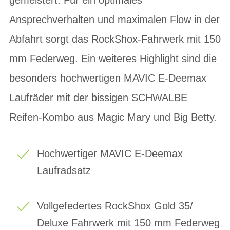
Ansprechverhalten und maximalen Flow in der
Abfahrt sorgt das RockShox-Fahrwerk mit 150
mm Federweg. Ein weiteres Highlight sind die
besonders hochwertigen MAVIC E-Deemax
Laufräder mit der bissigen SCHWALBE
Reifen-Kombo aus Magic Mary und Big Betty.
Hochwertiger MAVIC E-Deemax
Laufradsatz
Vollgefedertes RockShox Gold 35/
Deluxe Fahrwerk mit 150 mm Federweg