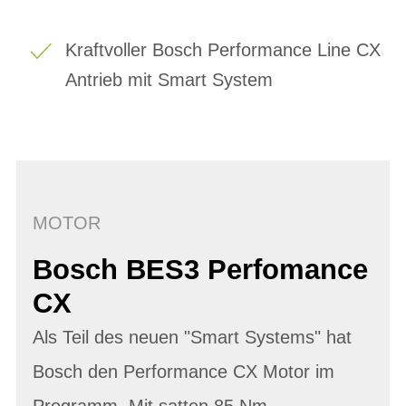
Kraftvoller Bosch Performance Line CX
Antrieb mit Smart System
MOTOR
Bosch BES3 Perfomance
CX
Als Teil des neuen "Smart Systems" hat
Bosch den Performance CX Motor im
Programm. Mit satten 85 Nm