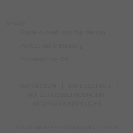
Service
Große Auswahl aus Top-Marken
Professionelle Beratung
Probefahrt vor Ort
IMPRESSUM
|
DATENSCHUTZ
|
NUTZUNGSBEDINGUNGEN
|
INFORMATIONSPFLICHT
* Unverbindliche Preisempfehlung des Herstellers