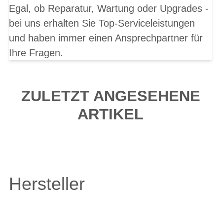
Egal, ob Reparatur, Wartung oder Upgrades -
bei uns erhalten Sie Top-Serviceleistungen
und haben immer einen Ansprechpartner für
Ihre Fragen.
ZULETZT ANGESEHENE
ARTIKEL
Hersteller