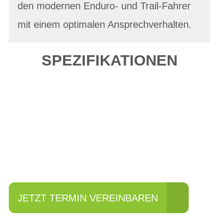
den modernen Enduro- und Trail-Fahrer
mit einem optimalen Ansprechverhalten.
SPEZIFIKATIONEN
Einfach mal Probe
fahren?
JETZT TERMIN VEREINBAREN