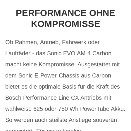
PERFORMANCE OHNE
KOMPROMISSE
Ob Rahmen, Antrieb, Fahrwerk oder
Laufräder - das Sonic EVO AM 4 Carbon
macht keine Kompromisse. Ausgestattet mit
dem Sonic E-Power-Chassis aus Carbon
bietet es die optimale Basis für die Kraft des
Bosch Performance Line CX Antriebs mit
wahlweise 625 oder 750 Wh PowerTube Akku.
So werden auch steilste Anstiege souverän
gemeistert. Für ein optimales